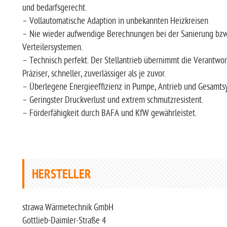
und bedarfsgerecht.
– Vollautomatische Adaption in unbekannten Heizkreisen
– Nie wieder aufwendige Berechnungen bei der Sanierung bzw
Verteilersystemen.
– Technisch perfekt. Der Stellantrieb übernimmt die Verantwor
Präziser, schneller, zuverlässiger als je zuvor.
– Überlegene Energieeffizienz in Pumpe, Antrieb und Gesamts
– Geringster Druckverlust und extrem schmutzresistent.
– Förderfähigkeit durch BAFA und KfW gewährleistet.
HERSTELLER
strawa Wärmetechnik GmbH
Gottlieb-Daimler-Straße 4