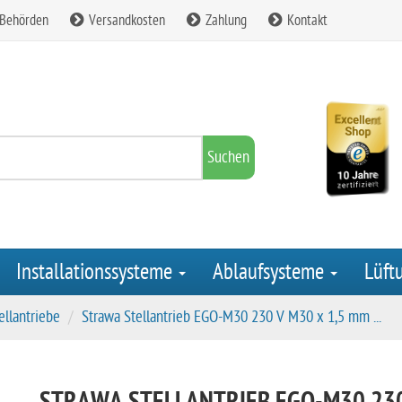
 Behörden
Versandkosten
Zahlung
Kontakt
Suchen
Installationssysteme
Ablaufsysteme
Lüft
ellantriebe
Strawa Stellantrieb EGO-M30 230 V M30 x 1,5 mm ...