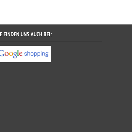
IE FINDEN UNS AUCH BEI: