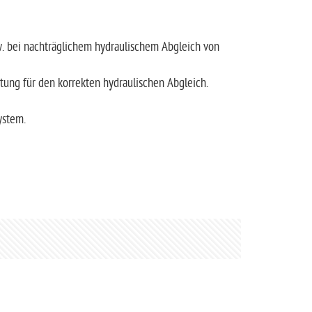
. bei nachträglichem hydraulischem Abgleich von
tung für den korrekten hydraulischen Abgleich.
ystem.