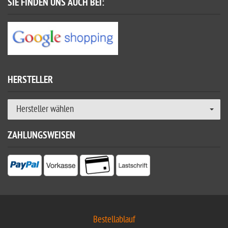
SIE FINDEN UNS AUCH BEI:
HERSTELLER
Hersteller wählen
ZAHLUNGSWEISEN
Bestellablauf