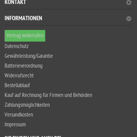
KONTAKT
INFORMATIONEN
Vertrag widerrufen
Datenschutz
Gewährleistung/Garantie
Batterieverordnung
Widerrufsrecht
Bestellablauf
Kauf auf Rechnung für Firmen und Behörden
Zahlungsmöglichkeiten
Versandkosten
Impressum