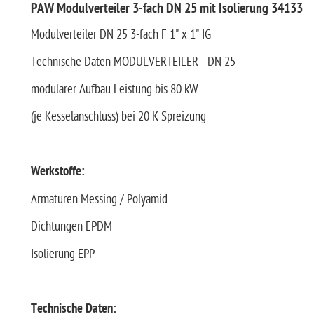
PAW Modulverteiler 3-fach DN 25 mit Isolierung 34133
Modulverteiler DN 25 3-fach F 1" x 1" IG
Technische Daten MODULVERTEILER - DN 25
modularer Aufbau Leistung bis 80 kW
(je Kesselanschluss) bei 20 K Spreizung
Werkstoffe:
Armaturen Messing / Polyamid
Dichtungen EPDM
Isolierung EPP
Technische Daten: