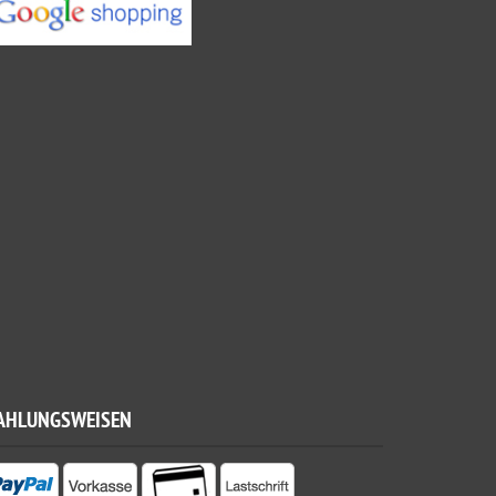
AHLUNGSWEISEN