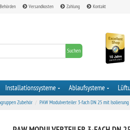
 Behörden
Versandkosten
Zahlung
Kontakt
Suchen
Installationssysteme
Ablaufsysteme
Lüft
gruppen Zubehör
PAW Modulverteiler 3-fach DN 25 mit Isolierung .