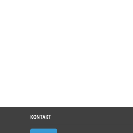
KONTAKT