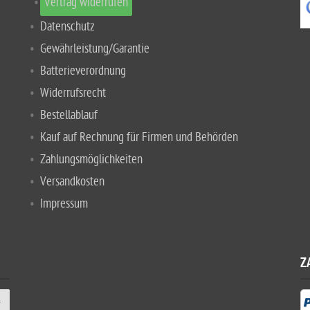
Vertrag widerrufen
Datenschutz
Gewährleistung/Garantie
Batterieverordnung
Widerrufsrecht
Bestellablauf
Kauf auf Rechnung für Firmen und Behörden
Zahlungsmöglichkeiten
Versandkosten
Impressum
Z