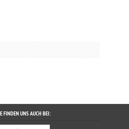
IE FINDEN UNS AUCH BEI: