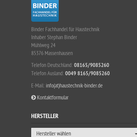
Binder Fachhandel für Haustechnik
Inhaber Stephan Binder
Mühlweg 24
85376 Massenhausen
Telefon Deutschland:
08165/9085260
Telefon Ausland:
0049 8165/9085260
E-Mail:
info(at)haustechnik-binder.de
Kontaktformular
HERSTELLER
Hersteller wählen