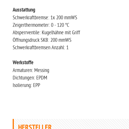
Ausstattung
Schwerkraftbremse: 1x 200 mmWS
Zeigerthermometer: 0 - 120 °C
Absperrventile: Kugelhähne mit Griff
Öffnungsdruck SKB: 200 mmWS
Schwerkraftbremsen Anzahl: 1
Werkstoffe
Armaturen: Messing
Dichtungen: EPDM
Isolierung: EPP
HERSTELLER