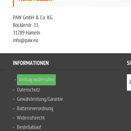
PAW GmbH & Co. KG
Böcklerstr. 11
31789 Hameln
info@paw.eu
INFORMATIONEN
S
Vertrag widerrufen
Datenschutz
Gewährleistung/Garantie
Batterieverordnung
Widerrufsrecht
Bestellablauf