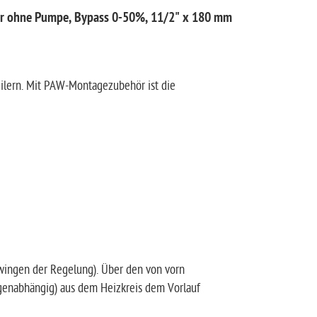
r ohne Pumpe, Bypass 0-50%, 11/2" x 180 mm
ilern. Mit PAW-Montagezubehör ist die
hwingen der Regelung). Über den von vorn
agenabhängig) aus dem Heizkreis dem Vorlauf