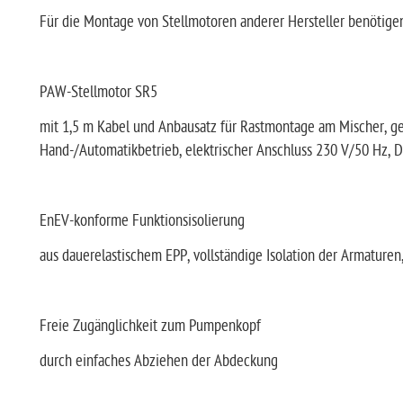
Für die Montage von Stellmotoren anderer Hersteller benötigen
PAW-Stellmotor SR5
mit 1,5 m Kabel und Anbausatz für Rastmontage am Mischer, gee
Hand-/Automatikbetrieb, elektrischer Anschluss 230 V/50 Hz,
EnEV-konforme Funktionsisolierung
aus dauerelastischem EPP, vollständige Isolation der Armature
Freie Zugänglichkeit zum Pumpenkopf
durch einfaches Abziehen der Abdeckung