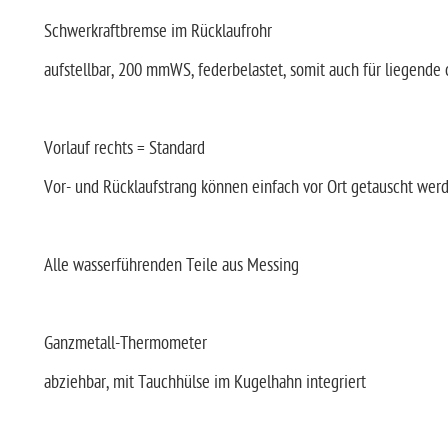
Schwerkraftbremse im Rücklaufrohr
aufstellbar, 200 mmWS, federbelastet, somit auch für liegend
Vorlauf rechts = Standard
Vor- und Rücklaufstrang können einfach vor Ort getauscht we
Alle wasserführenden Teile aus Messing
Ganzmetall-Thermometer
abziehbar, mit Tauchhülse im Kugelhahn integriert