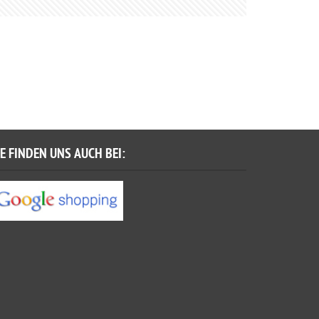
IE FINDEN UNS AUCH BEI: