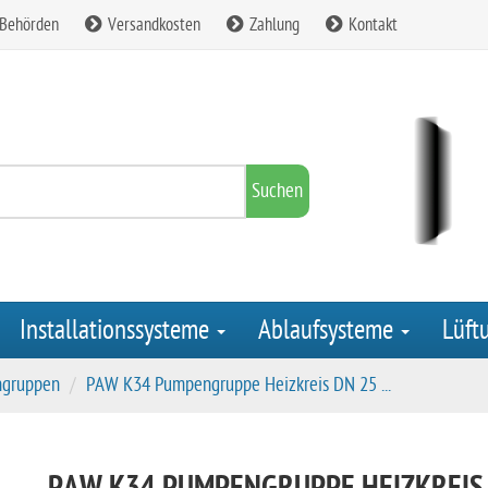
 Behörden
Versandkosten
Zahlung
Kontakt
Suchen
Installationssysteme
Ablaufsysteme
Lüft
gruppen
PAW K34 Pumpengruppe Heizkreis DN 25 ...