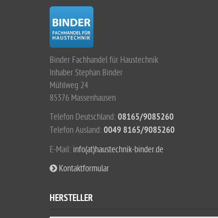
Binder Fachhandel für Haustechnik
Inhaber Stephan Binder
Mühlweg 24
85376 Massenhausen
Telefon Deutschland:
08165/9085260
Telefon Ausland:
0049 8165/9085260
E-Mail:
info(at)haustechnik-binder.de
Kontaktformular
HERSTELLER