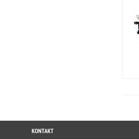
KONTAKT