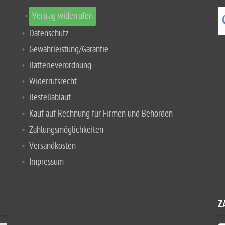
Vertrag widerrufen
Datenschutz
Gewährleistung/Garantie
Batterieverordnung
Widerrufsrecht
Bestellablauf
Kauf auf Rechnung für Firmen und Behörden
Zahlungsmöglichkeiten
Versandkosten
Impressum
Z