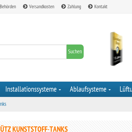
 Behörden
Versandkosten
Zahlung
Kontakt
Suchen
Installationssysteme
Ablaufsysteme
Lüft
nks
ÜTZ KUNSTSTOFF-TANKS