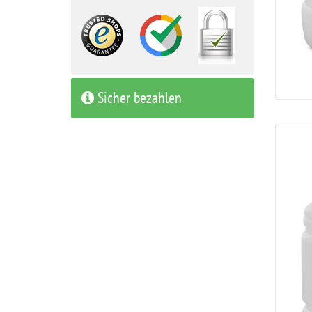
Sicher bezahlen