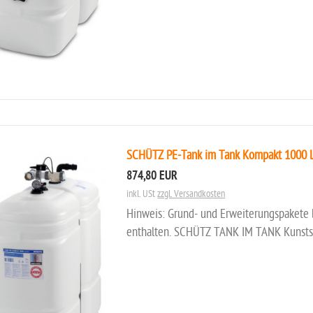
SCHÜTZ PE-Tank im Tank Kompakt 1000 Li
874,80 EUR
inkl. USt
zzgl. Versandkosten
Hinweis: Grund- und Erweiterungspakete b
enthalten. SCHÜTZ TANK IM TANK Kunststo