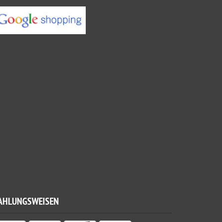
AHLUNGSWEISEN