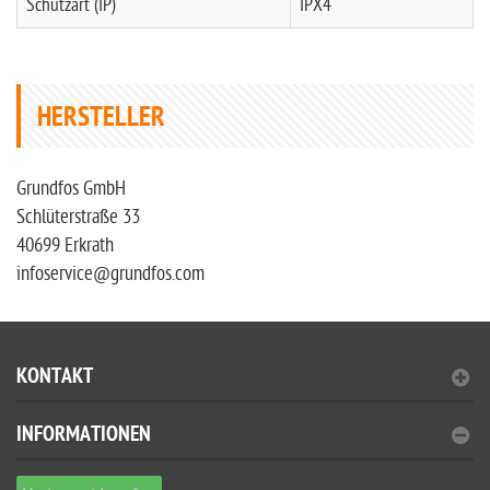
Schutzart (IP)
IPX4
HERSTELLER
Grundfos GmbH
Schlüterstraße 33
40699 Erkrath
infoservice@grundfos.com
KONTAKT
INFORMATIONEN