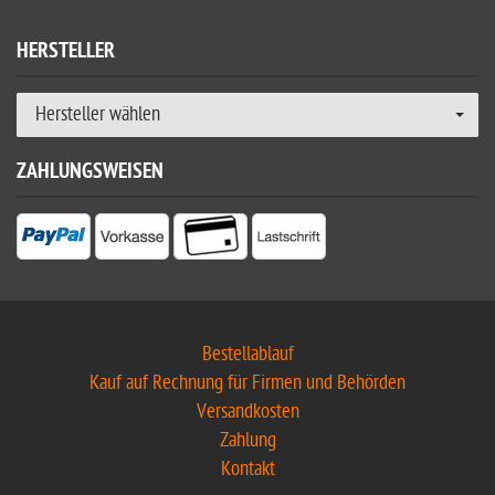
HERSTELLER
Hersteller wählen
ZAHLUNGSWEISEN
Bestellablauf
Kauf auf Rechnung für Firmen und Behörden
Versandkosten
Zahlung
Kontakt