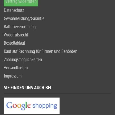
Vertrag widerrufen
Datenschutz
Gewährleistung/Garantie
Batterieverordnung
Widerrufsrecht
Bestellablauf
Kauf auf Rechnung für Firmen und Behörden
Zahlungsmöglichkeiten
Versandkosten
Impressum
SIE FINDEN UNS AUCH BEI: