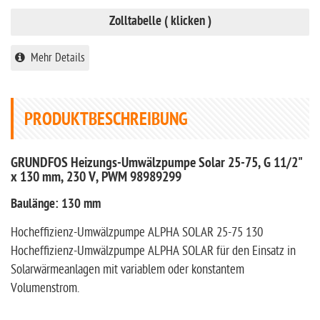
Zolltabelle ( klicken )
Mehr Details
PRODUKTBESCHREIBUNG
GRUNDFOS Heizungs-Umwälzpumpe Solar 25-75, G 11/2"
x 130 mm, 230 V, PWM 98989299
Baulänge: 130 mm
Hocheffizienz-Umwälzpumpe ALPHA SOLAR 25-75 130
Hocheffizienz-Umwälzpumpe ALPHA SOLAR für den Einsatz in
Solarwärmeanlagen mit variablem oder konstantem
Volumenstrom.