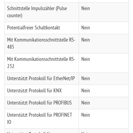
Schnittstelle Impulszähler (Pulse
Nein
counter)
Potentialfreier Schaltkontakt
Nein
Mit Kommunikationsschnittstelle RS-
Nein
485
Mit Kommunikationsschnittstelle RS-
Nein
232
Unterstützt Protokoll für EtherNet/IP
Nein
Unterstützt Protokoll für KNX
Nein
Unterstützt Protokoll für PROFIBUS
Nein
Unterstützt Protokoll für PROFINET
Nein
IO