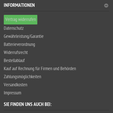
INFORMATIONEN
Vertrag widerrufen
Datenschutz
Gewährleistung/Garantie
Batterieverordnung
Widerrufsrecht
Bestellablauf
Kauf auf Rechnung für Firmen und Behörden
Zahlungsmöglichkeiten
Versandkosten
Impressum
SIE FINDEN UNS AUCH BEI: