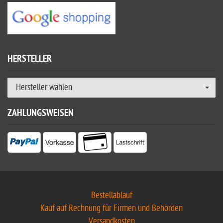
HERSTELLER
Hersteller wählen
ZAHLUNGSWEISEN
Bestellablauf
Kauf auf Rechnung für Firmen und Behörden
Versandkosten