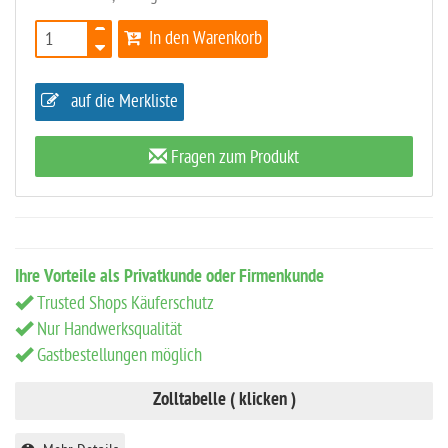
In den Warenkorb
auf die Merkliste
Fragen zum Produkt
Ihre Vorteile als Privatkunde oder Firmenkunde
Trusted Shops Käuferschutz
Nur Handwerksqualität
Gastbestellungen möglich
Zolltabelle ( klicken )