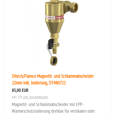
Ditech/Flamco Magnetit- und Schlammabscheider
22mm inkl. Isolierung, DT480722
85,00 EUR
inkl. USt
zzgl. Versandkosten
Magnetit- und Schlammabscheider mit EPP-
Wärmeschutzisolierung drehbar für vertikalen oder