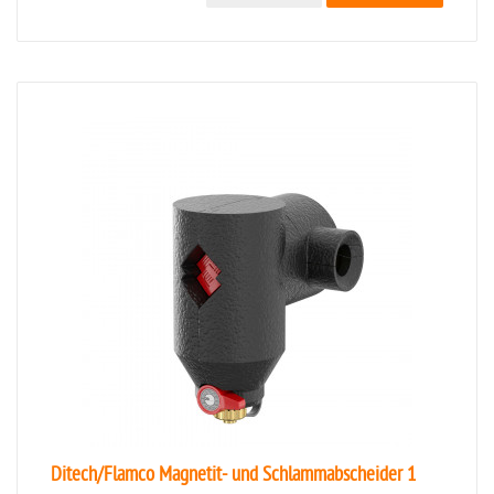
Ditech/Flamco Magnetit- und Schlammabscheider 1