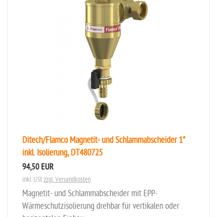
Ditech/Flamco Magnetit- und Schlammabscheider 1"
inkl. Isolierung, DT480725
94,50 EUR
inkl. USt
zzgl. Versandkosten
Magnetit- und Schlammabscheider mit EPP-
Wärmeschutzisolierung drehbar für vertikalen oder