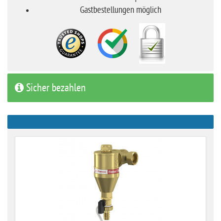
Gastbestellungen möglich
Sicher bezahlen