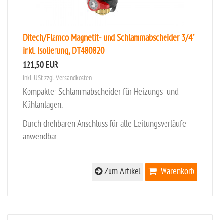
Ditech/Flamco Magnetit- und Schlammabscheider 3/4"
inkl. Isolierung, DT480820
121,50 EUR
inkl. USt
zzgl. Versandkosten
Kompakter Schlammabscheider für Heizungs- und
Kühlanlagen.
Durch drehbaren Anschluss für alle Leitungsverläufe
anwendbar.
Zum Artikel
Warenkorb