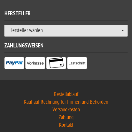
HERSTELLER
Hersteller wählen
ZAHLUNGSWEISEN
Bestellablauf
Kauf auf Rechnung für Firmen und Behörden
Versandkosten
Zahlung
Kontakt