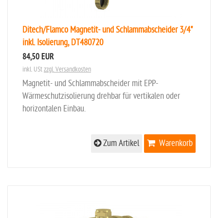
Ditech/Flamco Magnetit- und Schlammabscheider 3/4"
inkl. Isolierung, DT480720
84,50 EUR
inkl. USt
zzgl. Versandkosten
Magnetit- und Schlammabscheider mit EPP-
Wärmeschutzisolierung drehbar für vertikalen oder
horizontalen Einbau.
Zum Artikel
Warenkorb