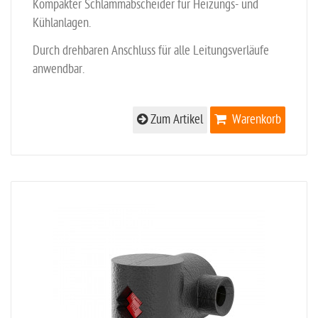
Kompakter Schlammabscheider für Heizungs- und
Kühlanlagen.
Durch drehbaren Anschluss für alle Leitungsverläufe
anwendbar.
Zum Artikel
Warenkorb