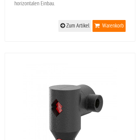
horizontalen Einbau.
Zum Artikel
Warenkorb