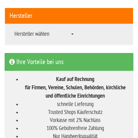
Hersteller
Hersteller wählen
Ihre Vorteile bei uns
Kauf auf Rechnung
für Firmen, Vereine, Schulen, Behörden, kirchliche
und öffentliche Einrichtungen
schnelle Lieferung
Trusted Shops Käuferschutz
Vorkasse mit 2% Nachlass
100% Gebührenfreie Zahlung
Nur Handwerksqualität