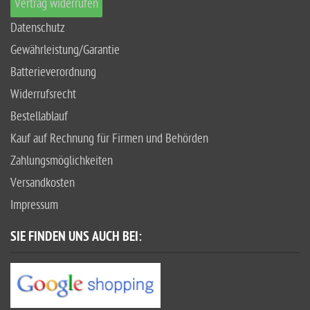
Vertrag widerrufen
Datenschutz
Gewährleistung/Garantie
Batterieverordnung
Widerrufsrecht
Bestellablauf
Kauf auf Rechnung für Firmen und Behörden
Zahlungsmöglichkeiten
Versandkosten
Impressum
SIE FINDEN UNS AUCH BEI: