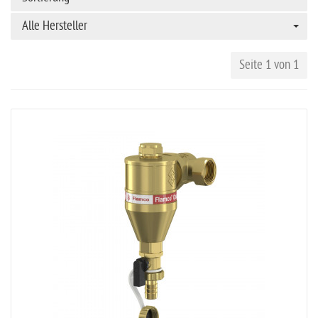
Alle Hersteller
Seite 1 von 1