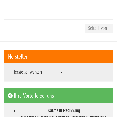
Seite 1 von 1
Hersteller
Hersteller wählen
Ihre Vorteile bei uns
Kauf auf Rechnung