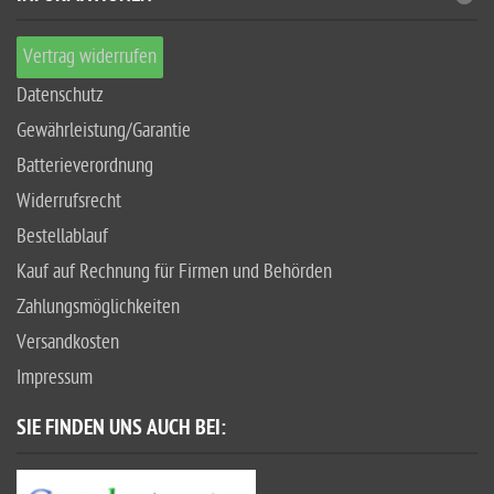
Vertrag widerrufen
Datenschutz
Gewährleistung/Garantie
Batterieverordnung
Widerrufsrecht
Bestellablauf
Kauf auf Rechnung für Firmen und Behörden
Zahlungsmöglichkeiten
Versandkosten
Impressum
SIE FINDEN UNS AUCH BEI: