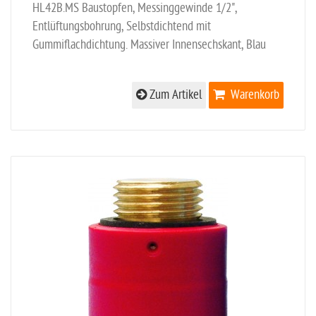
HL42B.MS Baustopfen, Messinggewinde 1/2",
Entlüftungsbohrung, Selbstdichtend mit
Gummiflachdichtung. Massiver Innensechskant, Blau
Zum Artikel
Warenkorb