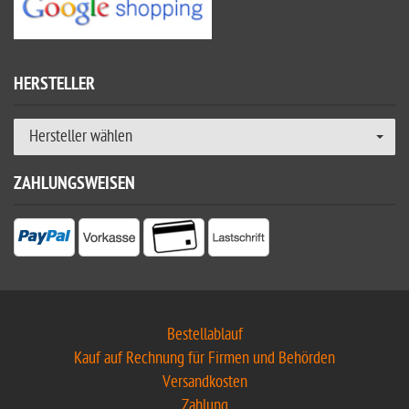
HERSTELLER
Hersteller wählen
ZAHLUNGSWEISEN
Bestellablauf
Kauf auf Rechnung für Firmen und Behörden
Versandkosten
Zahlung