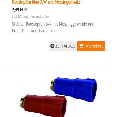
Baustopfen blau 3/4" mit Messingeinsatz
2,49 EUR
inkl. USt
zzgl. Versandkosten
Stabiler Baustopfen 3/4 mit Messinggewinde und
Profil-Dichtring. Farbe blau.
Zum Artikel
Warenkorb