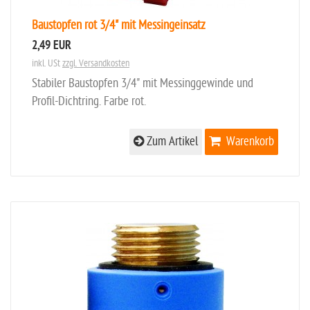
Baustopfen rot 3/4" mit Messingeinsatz
2,49 EUR
inkl. USt
zzgl. Versandkosten
Stabiler Baustopfen 3/4" mit Messinggewinde und
Profil-Dichtring. Farbe rot.
Zum Artikel
Warenkorb