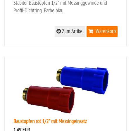
Stabiler Baustopfen 1/2" mit Messinggewinde und
Profil-Dichtring. Farbe blau.
Zum Artikel
Warenkorb
Baustopfen rot 1/2" mit Messingeinsatz
1,49 EUR