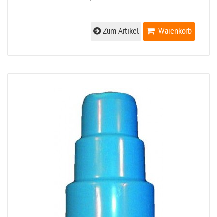
Zum Artikel
Warenkorb