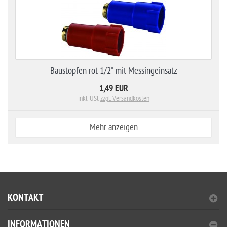
Baustopfen rot 1/2" mit Messingeinsatz
1,49 EUR
inkl. USt
zzgl. Versandkosten
Mehr anzeigen
KONTAKT
INFORMATIONEN