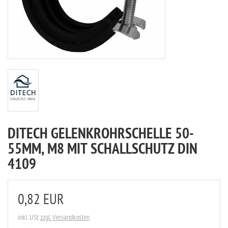
DITECH GELENKROHRSCHELLE 50-
55MM, M8 MIT SCHALLSCHUTZ DIN
4109
0,82 EUR
inkl. USt
zzgl. Versandkosten