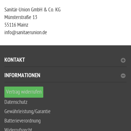
Sanitär-Union GmbH & Co. KG
Münsterstraße 13
55116 Mainz
info@sanitaerunion.de
KONTAKT
INFORMATIONEN
Vertrag widerrufen
Datenschutz
Gewährleistung/Garantie
Batterieverordnung
Widerrufsrecht