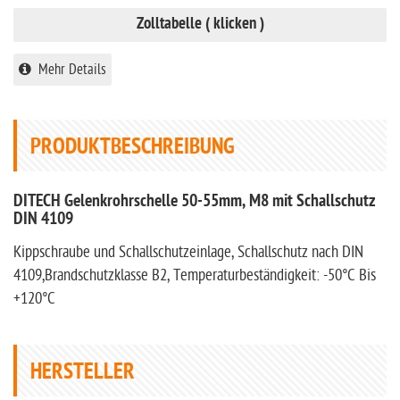
Zolltabelle ( klicken )
Mehr Details
PRODUKTBESCHREIBUNG
DITECH Gelenkrohrschelle 50-55mm, M8 mit Schallschutz
DIN 4109
Kippschraube und Schallschutzeinlage, Schallschutz nach DIN
4109,Brandschutzklasse B2, Temperaturbeständigkeit: -50°C Bis
+120°C
HERSTELLER