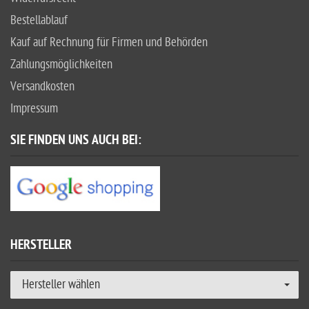
Bestellablauf
Kauf auf Rechnung für Firmen und Behörden
Zahlungsmöglichkeiten
Versandkosten
Impressum
SIE FINDEN UNS AUCH BEI:
HERSTELLER
Hersteller wählen