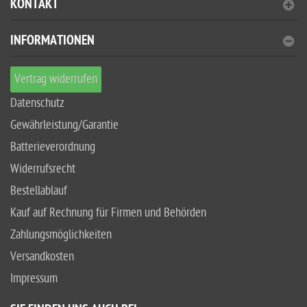
KONTAKT
INFORMATIONEN
Vertrag widerrufen
Datenschutz
Gewährleistung/Garantie
Batterieverordnung
Widerrufsrecht
Bestellablauf
Kauf auf Rechnung für Firmen und Behörden
Zahlungsmöglichkeiten
Versandkosten
Impressum