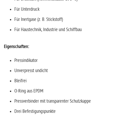
Für Unterdruck
Für Inertgase (z. B. Stickstoff)
Für Haustechnik, Industrie und Schiffbau
Eigenschaften:
Pressindikator
Unverpresst undicht
Bleifrei
O-Ring aus EPDM
Pressverbinder mit transparenter Schutzkappe
Drei Befestigungspunkte