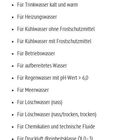
Für Trinkwasser kalt und warm
Für Heizungswasser
Für Kühlwasser ohne Frostschutzmittel
Für Kühlwasser mit Frostschutzmittel
Für Betriebswasser
Für aufbereitetes Wasser
Für Regenwasser mit pH-Wert > 6,0
Für Meerwasser
Für Löschwasser (nass)
Für Löschwasser (nass/trocken, trocken)
Für Chemikalien und technische Fluide
Für Druckluft (Reinheitsklasse Öl 0–3)