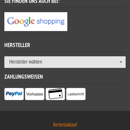
SIE FINDEN UNS AUCH BEI:
HERSTELLER
Hersteller wählen
ZAHLUNGSWEISEN
Bestellablauf