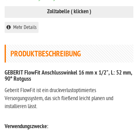
Zolltabelle ( klicken )
Mehr Details
PRODUKTBESCHREIBUNG
GEBERIT FlowFit Anschlusswinkel 16 mm x 1/2", L: 52 mm,
90° Rotguss
Geberit FlowFit ist ein druckverlustoptimiertes
Versorgungssystem, das sich fließend leicht planen und
installieren lässt.
Verwendungszwecke: