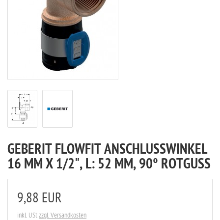
GEBERIT FLOWFIT ANSCHLUSSWINKEL
16 MM X 1/2", L: 52 MM, 90° ROTGUSS
9,88 EUR
inkl. USt
zzgl. Versandkosten