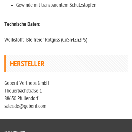
Gewinde mit transparentem Schutzstopfen
Technische Daten:
Werkstoff: Bleifreier Rotguss (CuSn4Zn2PS)
HERSTELLER
Geberit Vertriebs GmbH
Theuerbachstraße 1
88630 Pfullendorf
sales.de@geberit.com