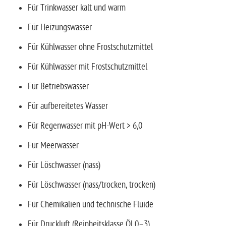
Für Trinkwasser kalt und warm
Für Heizungswasser
Für Kühlwasser ohne Frostschutzmittel
Für Kühlwasser mit Frostschutzmittel
Für Betriebswasser
Für aufbereitetes Wasser
Für Regenwasser mit pH-Wert > 6,0
Für Meerwasser
Für Löschwasser (nass)
Für Löschwasser (nass/trocken, trocken)
Für Chemikalien und technische Fluide
Für Druckluft (Reinheitsklasse Öl 0–3)