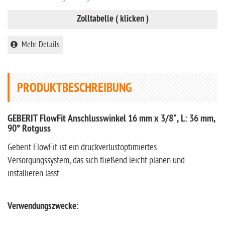
Zolltabelle ( klicken )
Mehr Details
PRODUKTBESCHREIBUNG
GEBERIT FlowFit Anschlusswinkel 16 mm x 3/8", L: 36 mm,
90° Rotguss
Geberit FlowFit ist ein druckverlustoptimiertes
Versorgungssystem, das sich fließend leicht planen und
installieren lässt.
Verwendungszwecke: