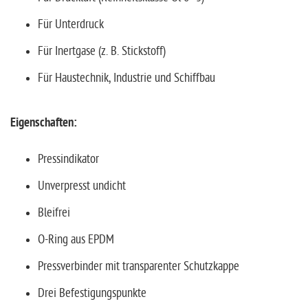
Für Unterdruck
Für Inertgase (z. B. Stickstoff)
Für Haustechnik, Industrie und Schiffbau
Eigenschaften:
Pressindikator
Unverpresst undicht
Bleifrei
O-Ring aus EPDM
Pressverbinder mit transparenter Schutzkappe
Drei Befestigungspunkte