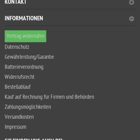
KONTAKT
INFORMATIONEN
Vertrag widerrufen
Datenschutz
Gewährleistung/Garantie
Batterieverordnung
Widerrufsrecht
Bestellablauf
Kauf auf Rechnung für Firmen und Behörden
Zahlungsmöglichkeiten
Versandkosten
Impressum