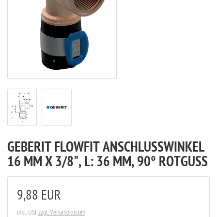
GEBERIT FLOWFIT ANSCHLUSSWINKEL
16 MM X 3/8", L: 36 MM, 90° ROTGUSS
9,88 EUR
inkl. USt
zzgl. Versandkosten