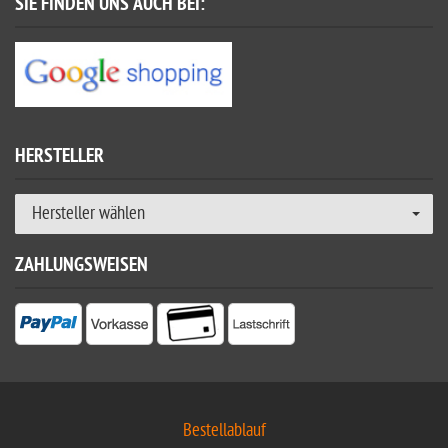
SIE FINDEN UNS AUCH BEI:
HERSTELLER
Hersteller wählen
ZAHLUNGSWEISEN
Bestellablauf