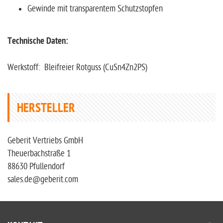
Gewinde mit transparentem Schutzstopfen
Technische Daten:
Werkstoff: Bleifreier Rotguss (CuSn4Zn2PS)
HERSTELLER
Geberit Vertriebs GmbH
Theuerbachstraße 1
88630 Pfullendorf
sales.de@geberit.com