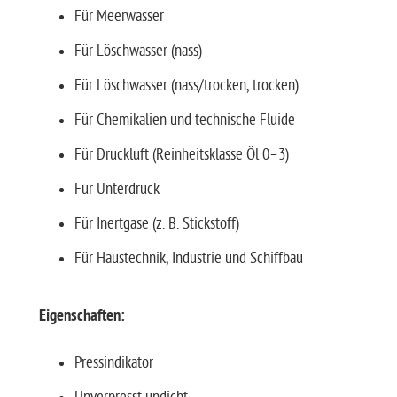
Für Meerwasser
Für Löschwasser (nass)
Für Löschwasser (nass/trocken, trocken)
Für Chemikalien und technische Fluide
Für Druckluft (Reinheitsklasse Öl 0–3)
Für Unterdruck
Für Inertgase (z. B. Stickstoff)
Für Haustechnik, Industrie und Schiffbau
Eigenschaften:
Pressindikator