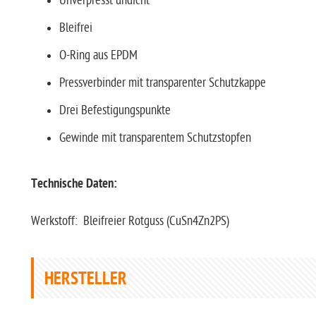
Unverpresst undicht
Bleifrei
O-Ring aus EPDM
Pressverbinder mit transparenter Schutzkappe
Drei Befestigungspunkte
Gewinde mit transparentem Schutzstopfen
Technische Daten:
Werkstoff: Bleifreier Rotguss (CuSn4Zn2PS)
HERSTELLER