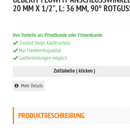
GEBERIT FLOWFIT ANSCHLUSSWINKE
20 MM X 1/2", L: 36 MM, 90° ROTGUS
Ihre Vorteile als Privatkunde oder Firmenkunde
Trusted Shops Käuferschutz
Nur Handwerksqualität
Gastbestellungen möglich
Zolltabelle ( klicken )
Mehr Details
PRODUKTBESCHREIBUNG