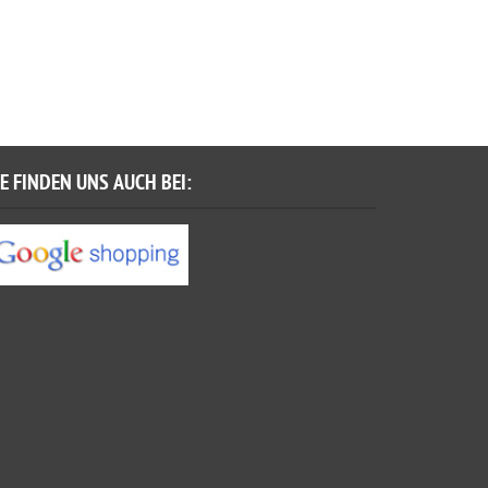
IE FINDEN UNS AUCH BEI: