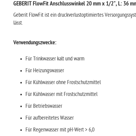
GEBERIT FlowFit Anschlusswinkel 20 mm x 1/2", L: 36 m
Geberit FlowFit ist ein druckverlustoptimiertes Versorgungssyst
lässt.
Verwendungszwecke:
Für Trinkwasser kalt und warm
Für Heizungswasser
Für Kühlwasser ohne Frostschutzmittel
Für Kühlwasser mit Frostschutzmittel
Für Betriebswasser
Für aufbereitetes Wasser
Für Regenwasser mit pH-Wert > 6,0