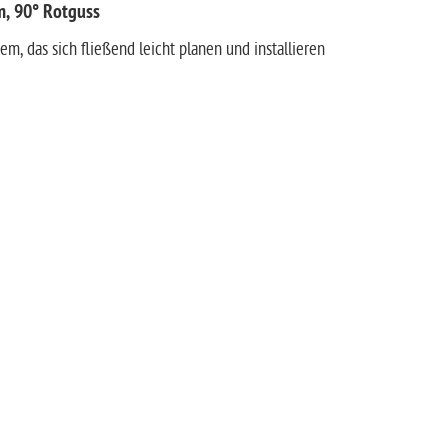
m, 90° Rotguss
em, das sich fließend leicht planen und installieren