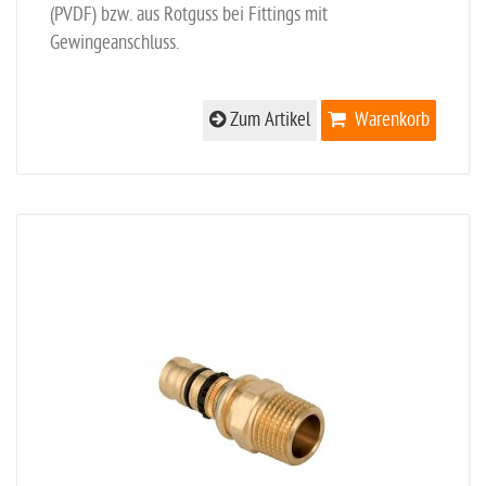
(PVDF) bzw. aus Rotguss bei Fittings mit
Gewingeanschluss.
Zum Artikel
Warenkorb