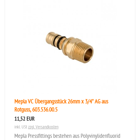
Mepla VC Übergangsstück 26mm x 3/4" AG aus
Rotguss, 603.536.00.5
11,52 EUR
inkl. USt
zzgl. Versandkosten
Mepla Pressfittings bestehen aus Polyvinylidenfluorid