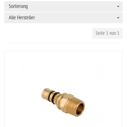
Sortierung
Alle Hersteller
Seite 1 von 1