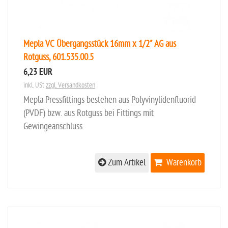
Mepla VC Übergangsstück 16mm x 1/2" AG aus
Rotguss, 601.535.00.5
6,23 EUR
inkl. USt
zzgl. Versandkosten
Mepla Pressfittings bestehen aus Polyvinylidenfluorid
(PVDF) bzw. aus Rotguss bei Fittings mit
Gewingeanschluss.
Zum Artikel
Warenkorb