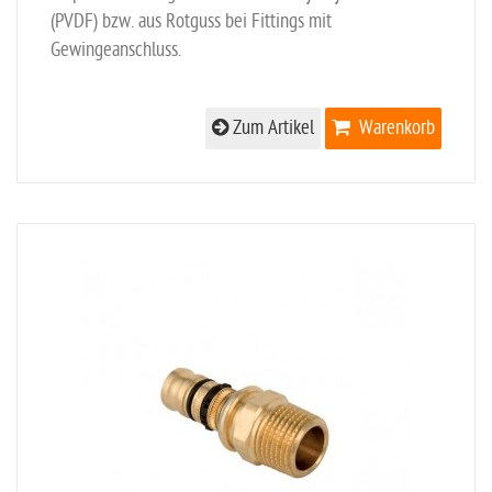
(PVDF) bzw. aus Rotguss bei Fittings mit
Gewingeanschluss.
Zum Artikel
Warenkorb