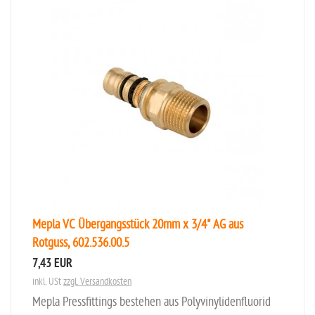
Mepla VC Übergangsstück 20mm x 3/4" AG aus
Rotguss, 602.536.00.5
7,43 EUR
inkl. USt
zzgl. Versandkosten
Mepla Pressfittings bestehen aus Polyvinylidenfluorid