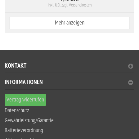
inkl. USt
zzgl. Versandkosten
Mehr anzeigen
KONTAKT
INFORMATIONEN
Vertrag widerrufen
Datenschutz
Gewährleistung/Garantie
Batterieverordnung