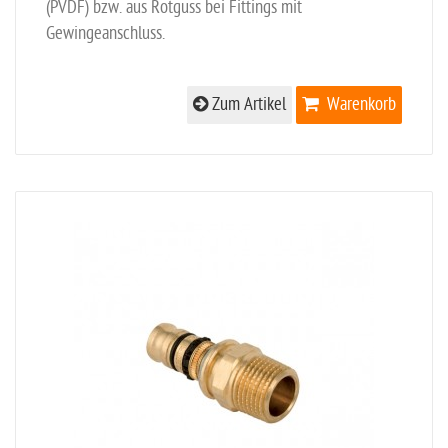
(PVDF) bzw. aus Rotguss bei Fittings mit
Gewingeanschluss.
Zum Artikel
Warenkorb