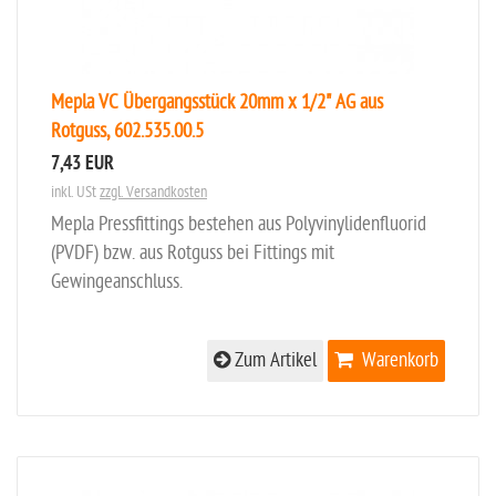
Mepla VC Übergangsstück 20mm x 1/2" AG aus
Rotguss, 602.535.00.5
7,43 EUR
inkl. USt
zzgl. Versandkosten
Mepla Pressfittings bestehen aus Polyvinylidenfluorid
(PVDF) bzw. aus Rotguss bei Fittings mit
Gewingeanschluss.
Zum Artikel
Warenkorb