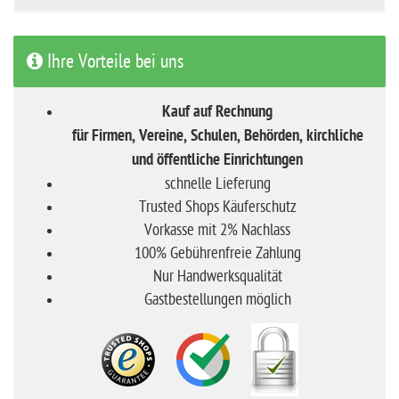
Ihre Vorteile bei uns
Kauf auf Rechnung
für Firmen, Vereine, Schulen, Behörden, kirchliche
und öffentliche Einrichtungen
schnelle Lieferung
Trusted Shops Käuferschutz
Vorkasse mit 2% Nachlass
100% Gebührenfreie Zahlung
Nur Handwerksqualität
Gastbestellungen möglich