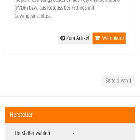
(PVDF) bzw. aus Rotguss bei Fittings mit
Gewingeanschluss.
Zum Artikel
Warenkorb
Seite 1 von 1
Hersteller
Hersteller wählen