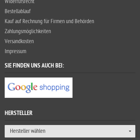
Widerrufsrecht
Bestellablauf
Kauf auf Rechnung für Firmen und Behörden
Zahlungsmöglichkeiten
Versandkosten
Impressum
SIE FINDEN UNS AUCH BEI:
HERSTELLER
Hersteller wählen