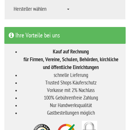
Hersteller wählen
Ihre Vorteile bei uns
Kauf auf Rechnung
für Firmen, Vereine, Schulen, Behörden, kirchliche
und öffentliche Einrichtungen
schnelle Lieferung
Trusted Shops Käuferschutz
Vorkasse mit 2% Nachlass
100% Gebührenfreie Zahlung
Nur Handwerksqualität
Gastbestellungen möglich