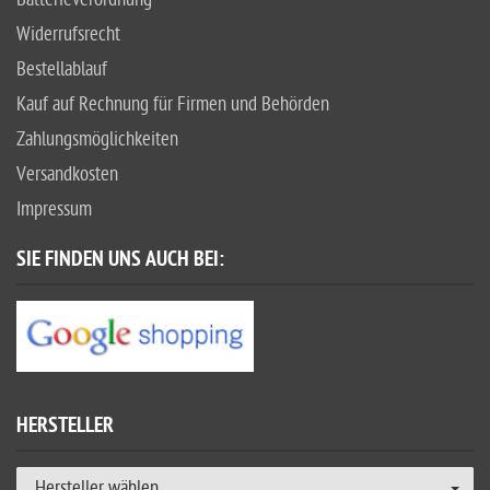
Widerrufsrecht
Bestellablauf
Kauf auf Rechnung für Firmen und Behörden
Zahlungsmöglichkeiten
Versandkosten
Impressum
SIE FINDEN UNS AUCH BEI:
HERSTELLER
Hersteller wählen