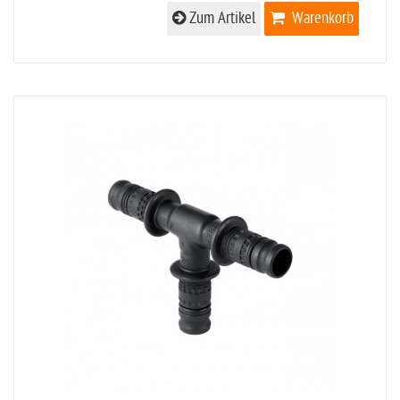
Zum Artikel
Warenkorb