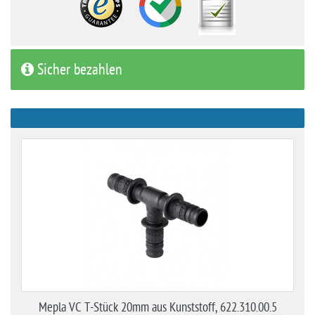
Sicher bezahlen
Mepla VC T-Stück 20mm aus Kunststoff, 622.310.00.5