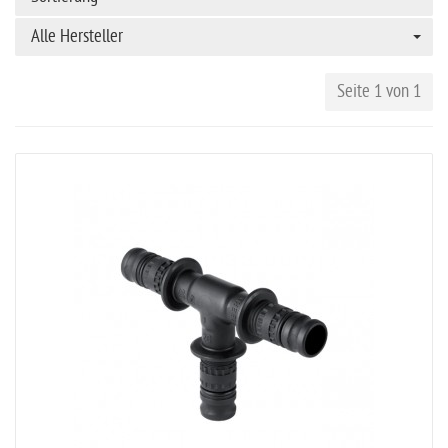
Alle Hersteller
Seite 1 von 1