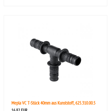
Mepla VC T-Stück 40mm aus Kunststoff, 625.310.00.5
16,82 EUR