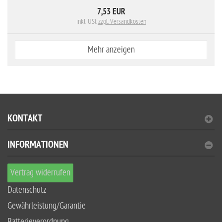
7,53 EUR
inkl. USt
zzgl. Versandkosten
Mehr anzeigen
KONTAKT
INFORMATIONEN
Vertrag widerrufen
Datenschutz
Gewährleistung/Garantie
Batterieverordnung