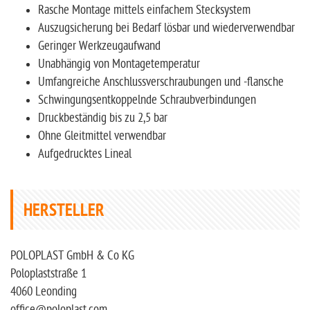
Rasche Montage mittels einfachem Stecksystem
Auszugsicherung bei Bedarf lösbar und wiederverwendbar
Geringer Werkzeugaufwand
Unabhängig von Montagetemperatur
Umfangreiche Anschlussverschraubungen und -flansche
Schwingungsentkoppelnde Schraubverbindungen
Druckbeständig bis zu 2,5 bar
Ohne Gleitmittel verwendbar
Aufgedrucktes Lineal
HERSTELLER
POLOPLAST GmbH & Co KG
Poloplaststraße 1
4060 Leonding
office@poloplast.com