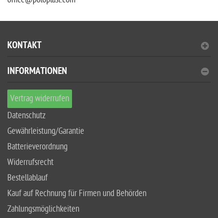
KONTAKT
INFORMATIONEN
Vertrag widerrufen
Datenschutz
Gewährleistung/Garantie
Batterieverordnung
Widerrufsrecht
Bestellablauf
Kauf auf Rechnung für Firmen und Behörden
Zahlungsmöglichkeiten