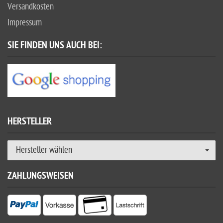
Versandkosten
Impressum
SIE FINDEN UNS AUCH BEI:
HERSTELLER
Hersteller wählen
ZAHLUNGSWEISEN