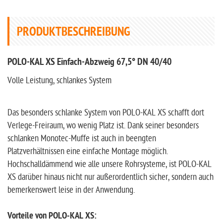
PRODUKTBESCHREIBUNG
POLO-KAL XS Einfach-Abzweig 67,5° DN 40/40
Volle Leistung, schlankes System
Das besonders schlanke System von POLO-KAL XS schafft dort
Verlege-Freiraum, wo wenig Platz ist. Dank seiner besonders
schlanken Monotec-Muffe ist auch in beengten
Platzverhältnissen eine einfache Montage möglich.
Hochschalldämmend wie alle unsere Rohrsysteme, ist POLO-KAL
XS darüber hinaus nicht nur außerordentlich sicher, sondern auch
bemerkenswert leise in der Anwendung.
Vorteile von POLO-KAL XS: