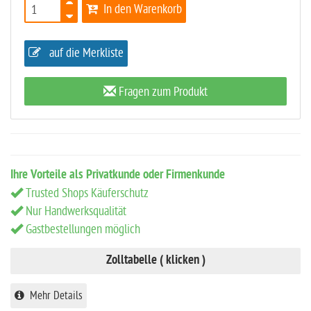
In den Warenkorb
auf die Merkliste
Fragen zum Produkt
Ihre Vorteile als Privatkunde oder Firmenkunde
Trusted Shops Käuferschutz
Nur Handwerksqualität
Gastbestellungen möglich
Zolltabelle ( klicken )
Mehr Details