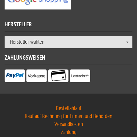
HERSTELLER
Hersteller wählen
ZAHLUNGSWEISEN
Bestellablauf
Kauf auf Rechnung für Firmen und Behörden
Versandkosten
Zahlung