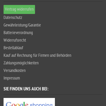
Vertrag widerrufen
Datenschutz
Gewährleistung/Garantie
Batterieverordnung
Widerrufsrecht
Bestellablauf
Kauf auf Rechnung für Firmen und Behörden
Zahlungsmöglichkeiten
Versandkosten
Impressum
SIE FINDEN UNS AUCH BEI: