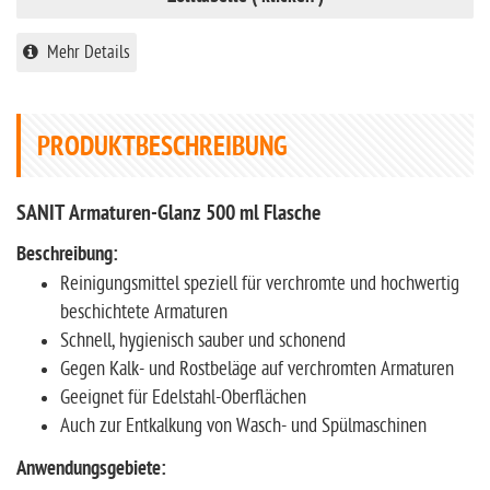
Mehr Details
PRODUKTBESCHREIBUNG
SANIT Armaturen-Glanz 500 ml Flasche
Beschreibung:
Reinigungsmittel speziell für verchromte und hochwertig
beschichtete Armaturen
Schnell, hygienisch sauber und schonend
Gegen Kalk- und Rostbeläge auf verchromten Armaturen
Geeignet für Edelstahl-Oberflächen
Auch zur Entkalkung von Wasch- und Spülmaschinen
Anwendungsgebiete: