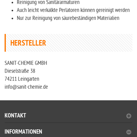
Reinigung von Sanitärarmaturen
Auch leicht verkalkte Perlatoren können gereinigt werden
Nur zur Reinigung von säurebeständigen Materialien
HERSTELLER
SANIT-CHEMIE GMBH
Dieselstraße 38
74211 Leingarten
info@sanit-chemie.de
KONTAKT
INFORMATIONEN