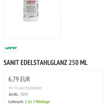
SANIT EDELSTAHLGLANZ 250 ML
6,79 EUR
inkl. USt
zzgl. Versandkosten
Art.Nr.:
3019
Lieferzeit:
1 bis 3 Werktage