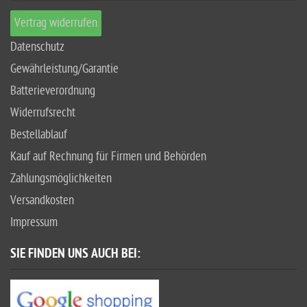
Vertrag widerrufen
Datenschutz
Gewährleistung/Garantie
Batterieverordnung
Widerrufsrecht
Bestellablauf
Kauf auf Rechnung für Firmen und Behörden
Zahlungsmöglichkeiten
Versandkosten
Impressum
SIE FINDEN UNS AUCH BEI: