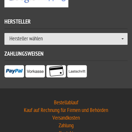
HERSTELLER
Hersteller wählen
ZAHLUNGSWEISEN
Bestellablauf
Kauf auf Rechnung für Firmen und Behörden
Versandkosten
Zahlung