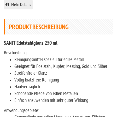
Mehr Details
PRODUKTBESCHREIBUNG
SANIT Edelstahlglanz 250 ml
Beschreibung:
Reinigungsmittel speziell für edles Metall
Geeignet für Edelstahl, Kupfer, Messing, Gold und Silber
Streifenfreier Glanz
Völlig kratzfreie Reinigung
Hautverträglich
Schonende Pflege von edlen Metallen
Einfach anzuwenden mit sehr guter Wirkung
Anwendungsgebiete: