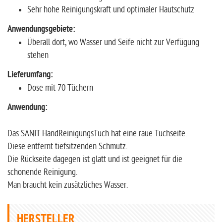
Sehr hohe Reinigungskraft und optimaler Hautschutz
Anwendungsgebiete:
Überall dort, wo Wasser und Seife nicht zur Verfügung
stehen
Lieferumfang:
Dose mit 70 Tüchern
Anwendung:
Das SANIT HandReinigungsTuch hat eine raue Tuchseite.
Diese entfernt tiefsitzenden Schmutz.
Die Rückseite dagegen ist glatt und ist geeignet für die
schonende Reinigung.
Man braucht kein zusätzliches Wasser.
HERSTELLER