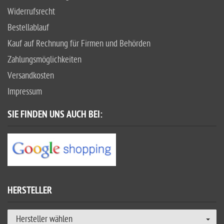
Widerrufsrecht
Bestellablauf
Kauf auf Rechnung für Firmen und Behörden
Zahlungsmöglichkeiten
Versandkosten
Impressum
SIE FINDEN UNS AUCH BEI:
HERSTELLER
Hersteller wählen