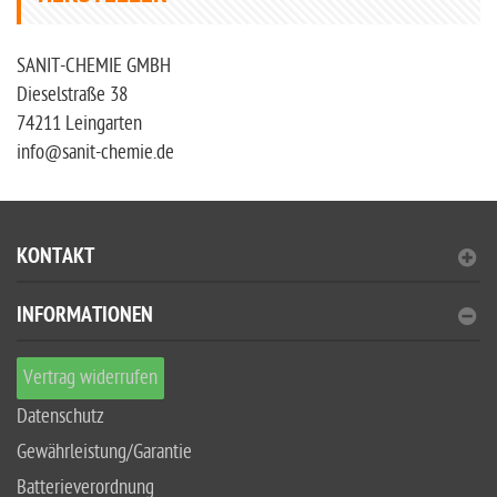
SANIT-CHEMIE GMBH
Dieselstraße 38
74211 Leingarten
info@sanit-chemie.de
KONTAKT
INFORMATIONEN
Vertrag widerrufen
Datenschutz
Gewährleistung/Garantie
Batterieverordnung