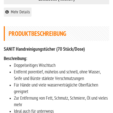
Mehr Details
PRODUKTBESCHREIBUNG
SANIT Handreinigungstücher (70 Stück/Dose)
Beschreibung:
Doppelseitiges Wischtuch
Entfernt porentief, mühelos und schnell, ohne Wasser,
Seife und Bürste stärkste Verschmutzungen
Für Hände und viele wasserverträgliche Oberflächen
geeignet
Zur Entfernung von Fett, Schmutz, Schmiere, Öl und vieles
mehr
Ideal auch für unterwegs