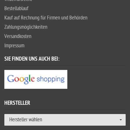
Bestellablauf
Kauf auf Rechnung für Firmen und Behörden
Zahlungsmöglichkeiten
Versandkosten
Impressum
SIE FINDEN UNS AUCH BEI:
HERSTELLER
Hersteller wählen