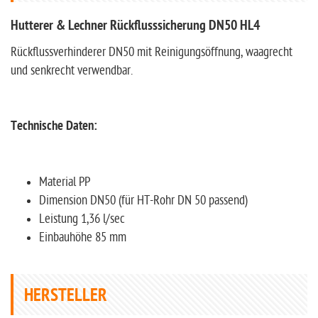
Hutterer & Lechner Rückflusssicherung DN50 HL4
Rückflussverhinderer DN50 mit Reinigungsöffnung, waagrecht
und senkrecht verwendbar.
Technische Daten:
Material PP
Dimension DN50 (für HT-Rohr DN 50 passend)
Leistung 1,36 l/sec
Einbauhöhe 85 mm
HERSTELLER