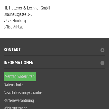
HL Hutterer & Lechner GmbH
Brauhausgasse 3-5
2325 Himberg
office@hl.at
KONTAKT
INFORMATIONEN
Vertrag widerrufen
Datenschutz
Gewährleistung/Garantie
Batterieverordnung
Widerrufsrecht