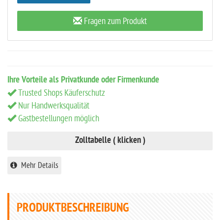
Fragen zum Produkt
Ihre Vorteile als Privatkunde oder Firmenkunde
Trusted Shops Käuferschutz
Nur Handwerksqualität
Gastbestellungen möglich
Zolltabelle ( klicken )
Mehr Details
PRODUKTBESCHREIBUNG