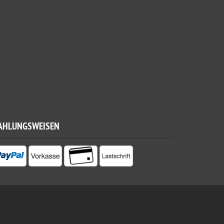
AHLUNGSWEISEN