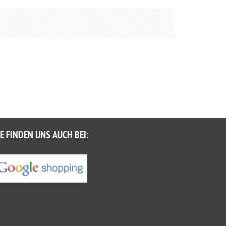
IE FINDEN UNS AUCH BEI: