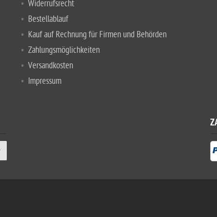
Widerrufsrecht
Bestellablauf
Kauf auf Rechnung für Firmen und Behörden
Zahlungsmöglichkeiten
Versandkosten
Impressum
Z