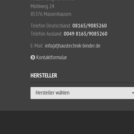
Mühlweg 24
85376 Massenhausen
Telefon Deutschland:
08165/9085260
Telefon Ausland:
0049 8165/9085260
E-Mail:
info(at)haustechnik-binder.de
Kontaktformular
HERSTELLER
Hersteller wählen