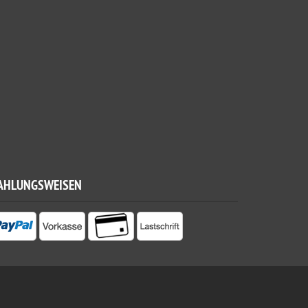
AHLUNGSWEISEN