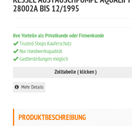
KESSEL AUSTAUSCHPUMPE AQUALIFT
28002A BIS 12/1995
Ihre Vorteile als Privatkunde oder Firmenkunde
Trusted Shops Käuferschutz
Nur Handwerksqualität
Gastbestellungen möglich
Zolltabelle ( klicken )
Mehr Details
PRODUKTBESCHREIBUNG