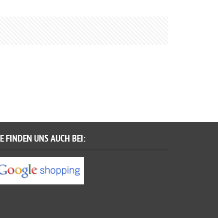
IE FINDEN UNS AUCH BEI: