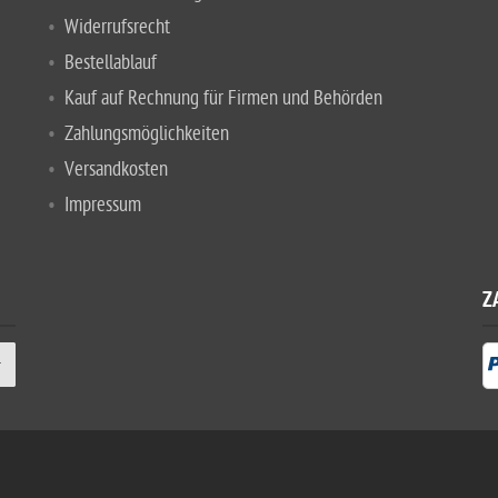
Widerrufsrecht
Bestellablauf
Kauf auf Rechnung für Firmen und Behörden
Zahlungsmöglichkeiten
Versandkosten
Impressum
Z