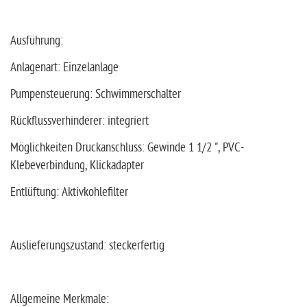
Ausführung:
Anlagenart: Einzelanlage
Pumpensteuerung: Schwimmerschalter
Rückflussverhinderer: integriert
Möglichkeiten Druckanschluss: Gewinde 1 1/2 ", PVC-
Klebeverbindung, Klickadapter
Entlüftung: Aktivkohlefilter
Auslieferungszustand: steckerfertig
Allgemeine Merkmale: