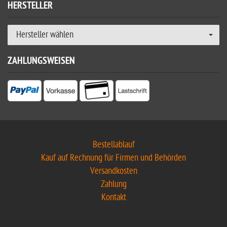
HERSTELLER
Hersteller wählen
ZAHLUNGSWEISEN
Bestellablauf
Kauf auf Rechnung für Firmen und Behörden
Versandkosten
Zahlung
Kontakt