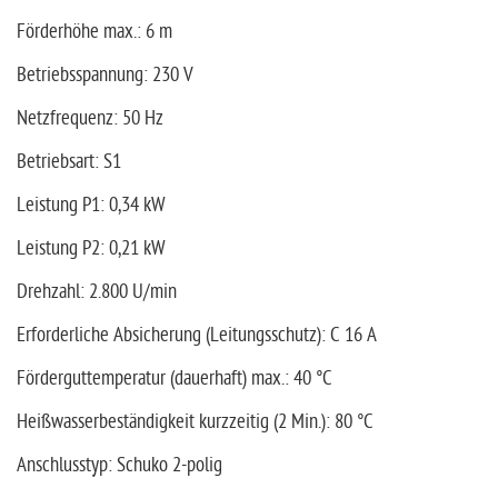
Förderhöhe max.: 6 m
Betriebsspannung: 230 V
Netzfrequenz: 50 Hz
Betriebsart: S1
Leistung P1: 0,34 kW
Leistung P2: 0,21 kW
Drehzahl: 2.800 U/min
Erforderliche Absicherung (Leitungsschutz): C 16 A
Förderguttemperatur (dauerhaft) max.: 40 °C
Heißwasserbeständigkeit kurzzeitig (2 Min.): 80 °C
Anschlusstyp: Schuko 2-polig