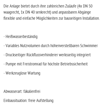
Die Anlage bietet durch ihre zahlreichen Zuläufe (4x DN 50
waagrecht, 1x DN 40 senkrecht) und anpassbaren Abgänge
flexible und einfache Möglichkeiten zur bauseitigen Installation.
- Heißwasserbeständig
- Variables Nutzvolumen durch höhenverstellbaren Schwimmer
- Druckseitiger Rückflussverhinderer werksseitig integriert
- Pumpe mit Freistromrad für höchste Betriebssicherheit
- Werkzeuglose Wartung
Abwasserart: fäkalienfrei
Einbausituation: freie Aufstellung