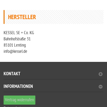
HERSTELLER
KESSEL SE + Co. KG
Bahnhofstraße 31
85101 Lenting
info@kessel.de
KONTAKT
INFORMATIONEN
Vertrag widerrufen