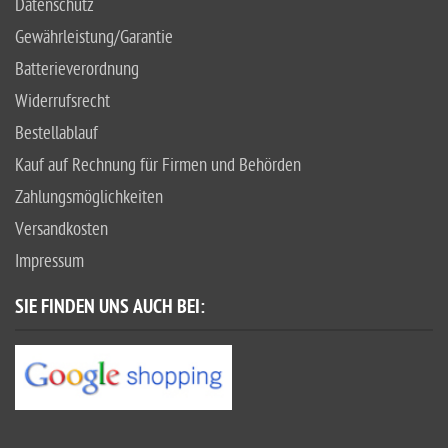
Datenschutz
Gewährleistung/Garantie
Batterieverordnung
Widerrufsrecht
Bestellablauf
Kauf auf Rechnung für Firmen und Behörden
Zahlungsmöglichkeiten
Versandkosten
Impressum
SIE FINDEN UNS AUCH BEI: