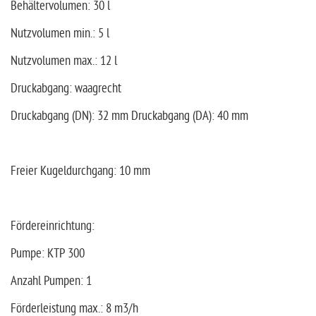
Behältervolumen: 30 l
Nutzvolumen min.: 5 l
Nutzvolumen max.: 12 l
Druckabgang: waagrecht
Druckabgang (DN): 32 mm Druckabgang (DA): 40 mm
Freier Kugeldurchgang: 10 mm
Fördereinrichtung:
Pumpe: KTP 300
Anzahl Pumpen: 1
Förderleistung max.: 8 m3/h