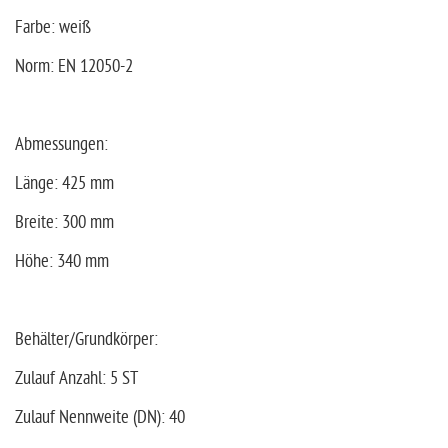
Farbe: weiß
Norm: EN 12050-2
Abmessungen:
Länge: 425 mm
Breite: 300 mm
Höhe: 340 mm
Behälter/Grundkörper:
Zulauf Anzahl: 5 ST
Zulauf Nennweite (DN): 40