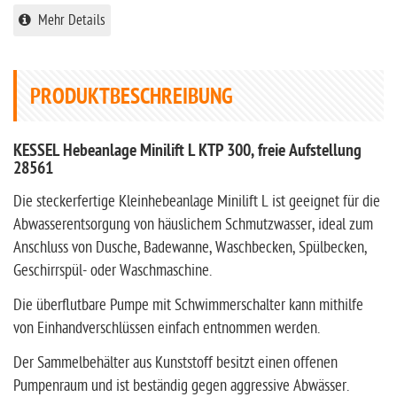
Mehr Details
PRODUKTBESCHREIBUNG
KESSEL Hebeanlage Minilift L KTP 300, freie Aufstellung
28561
Die steckerfertige Kleinhebeanlage Minilift L ist geeignet für die
Abwasserentsorgung von häuslichem Schmutzwasser, ideal zum
Anschluss von Dusche, Badewanne, Waschbecken, Spülbecken,
Geschirrspül- oder Waschmaschine.
Die überflutbare Pumpe mit Schwimmerschalter kann mithilfe
von Einhandverschlüssen einfach entnommen werden.
Der Sammelbehälter aus Kunststoff besitzt einen offenen
Pumpenraum und ist beständig gegen aggressive Abwässer.