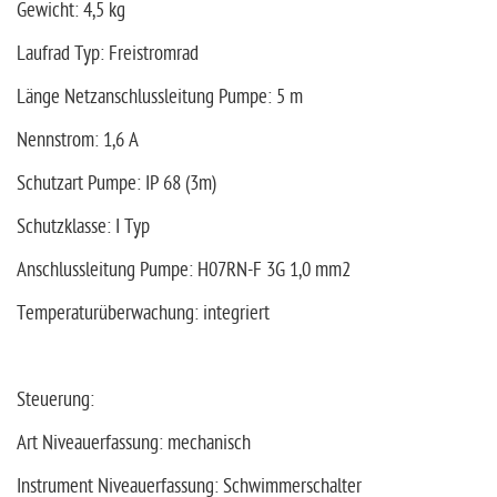
Gewicht: 4,5 kg
Laufrad Typ: Freistromrad
Länge Netzanschlussleitung Pumpe: 5 m
Nennstrom: 1,6 A
Schutzart Pumpe: IP 68 (3m)
Schutzklasse: I Typ
Anschlussleitung Pumpe: H07RN-F 3G 1,0 mm2
Temperaturüberwachung: integriert
Steuerung:
Art Niveauerfassung: mechanisch
Instrument Niveauerfassung: Schwimmerschalter