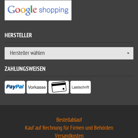
HERSTELLER
Hersteller wählen
ZAHLUNGSWEISEN
Bestellablauf
Kauf auf Rechnung für Firmen und Behörden
Versandkosten