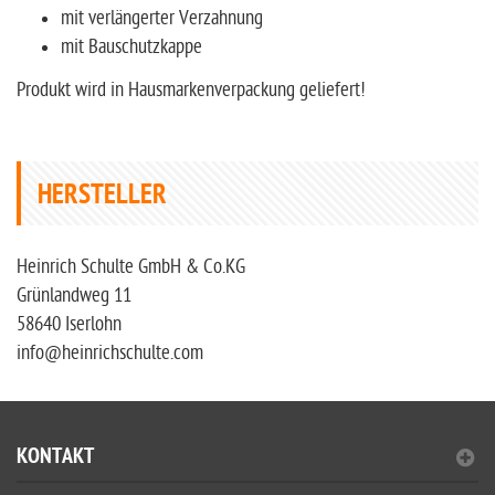
mit verlängerter Verzahnung
mit Bauschutzkappe
Produkt wird in Hausmarkenverpackung geliefert!
HERSTELLER
Heinrich Schulte GmbH & Co.KG
Grünlandweg 11
58640 Iserlohn
info@heinrichschulte.com
KONTAKT