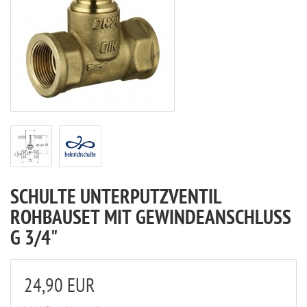
SCHULTE UNTERPUTZVENTIL
ROHBAUSET MIT GEWINDEANSCHLUSS
G 3/4"
24,90 EUR