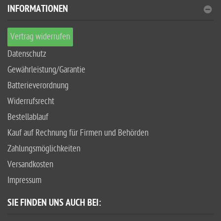
INFORMATIONEN
Vertrag widerrufen
Datenschutz
Gewährleistung/Garantie
Batterieverordnung
Widerrufsrecht
Bestellablauf
Kauf auf Rechnung für Firmen und Behörden
Zahlungsmöglichkeiten
Versandkosten
Impressum
SIE FINDEN UNS AUCH BEI: