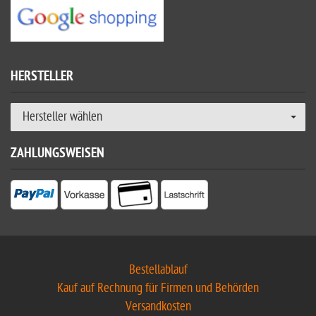
HERSTELLER
Hersteller wählen
ZAHLUNGSWEISEN
Bestellablauf
Kauf auf Rechnung für Firmen und Behörden
Versandkosten