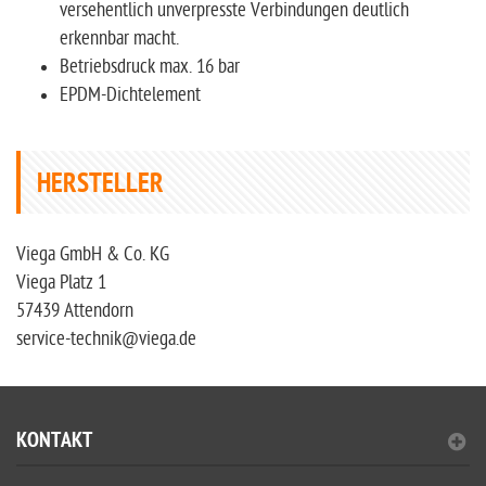
versehentlich unverpresste Verbindungen deutlich
erkennbar macht.
Betriebsdruck max. 16 bar
EPDM-Dichtelement
HERSTELLER
Viega GmbH & Co. KG
Viega Platz 1
57439 Attendorn
service-technik@viega.de
KONTAKT