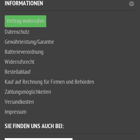
INFORMATIONEN
Vertrag widerrufen
Datenschutz
Gewährleistung/Garantie
Batterieverordnung
Widerrufsrecht
Bestellablauf
Kauf auf Rechnung für Firmen und Behörden
Zahlungsmöglichkeiten
Versandkosten
Impressum
SIE FINDEN UNS AUCH BEI: