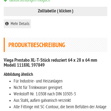
Gastbestellungen möglich
Zolltabelle ( klicken )
Mehr Details
PRODUKTBESCHREIBUNG
Viega Prestabo XL-T-Stück reduziert 64 x 28 x 64 mm
Modell 1118XL 597849
Abbildung ähnlich
Für Industrie- und Heizanlagen
Nicht für Trinkwasser geeignet.
Werkstoff-Nr. 1.0308 nach DIN 10305-3
Aus Stahl, außen galvanisch verzinkt
Alle Fittinge mit SC-Contour, die beim Befüllen der Anlage