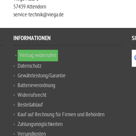
57439 Attendorn
service-technik@viega.de
INFORMATIONEN
S
Vertrag widerrufen
Datenschutz
Gewährleistung/Garantie
Batterieverordnung
Widerrufsrecht
Bestellablauf
Kauf auf Rechnung für Firmen und Behörden
Zahlungsmöglichkeiten
Versandkosten