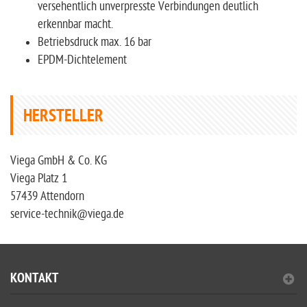
versehentlich unverpresste Verbindungen deutlich
erkennbar macht.
Betriebsdruck max. 16 bar
EPDM-Dichtelement
HERSTELLER
Viega GmbH & Co. KG
Viega Platz 1
57439 Attendorn
service-technik@viega.de
KONTAKT