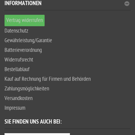
INFORMATIONEN
Vertrag widerrufen
Datenschutz
Gewährleistung/Garantie
Batterieverordnung
Widerrufsrecht
Bestellablauf
Kauf auf Rechnung für Firmen und Behörden
Zahlungsmöglichkeiten
Versandkosten
Impressum
SIE FINDEN UNS AUCH BEI: