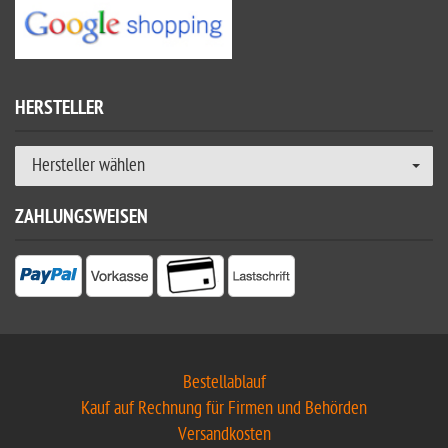
HERSTELLER
Hersteller wählen
ZAHLUNGSWEISEN
Bestellablauf
Kauf auf Rechnung für Firmen und Behörden
Versandkosten