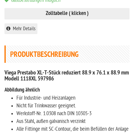
Gastbestellungen möglich
Zolltabelle ( klicken )
Mehr Details
PRODUKTBESCHREIBUNG
Viega Prestabo XL-T-Stück reduziert 88.9 x 76.1 x 88.9 mm
Modell 1118XL 597986
Abbildung ähnlich
Für Industrie- und Heizanlagen
Nicht für Trinkwasser geeignet.
Werkstoff-Nr. 1.0308 nach DIN 10305-3
Aus Stahl, außen galvanisch verzinkt
Alle Fittinge mit SC-Contour, die beim Befüllen der Anlage