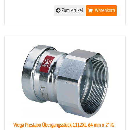
Zum Artikel
Warenkorb
Viega Prestabo Übergangsstück 1112XL 64 mm x 2" IG