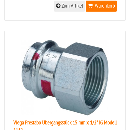
Zum Artikel
Warenkorb
Viega Prestabo Übergangsstück 15 mm x 1/2" IG Modell