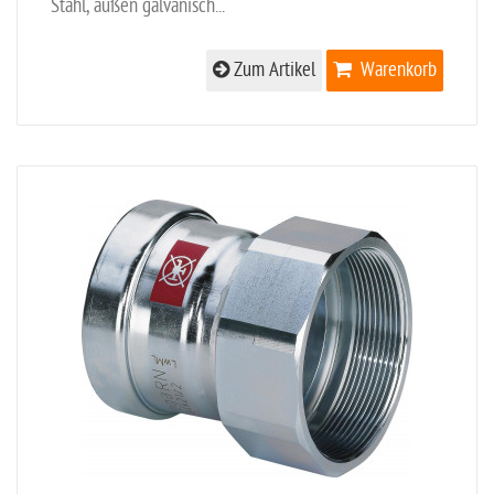
Stahl, außen galvanisch...
Zum Artikel
Warenkorb