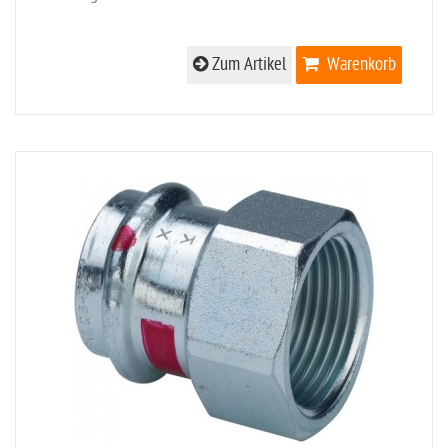
Zum Artikel
Warenkorb