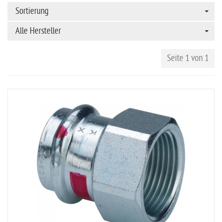
Sortierung
Alle Hersteller
Seite 1 von 1