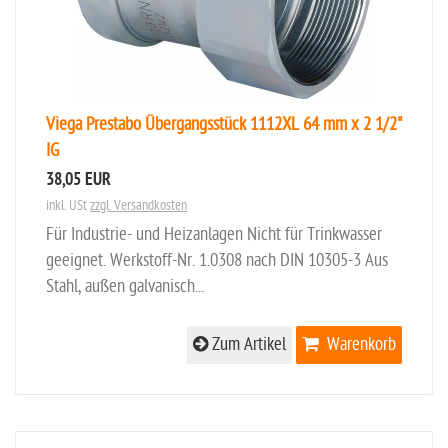
Viega Prestabo Übergangsstück 1112XL 64 mm x 2 1/2"
IG
38,05 EUR
inkl. USt
zzgl. Versandkosten
Für Industrie- und Heizanlagen Nicht für Trinkwasser
geeignet. Werkstoff-Nr. 1.0308 nach DIN 10305-3 Aus
Stahl, außen galvanisch...
Zum Artikel
Warenkorb