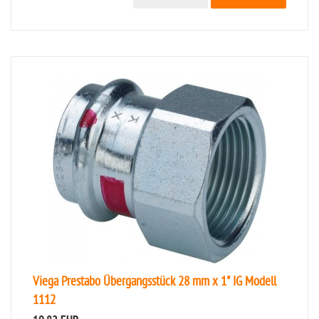
Viega Prestabo Übergangsstück 28 mm x 1" IG Modell
1112