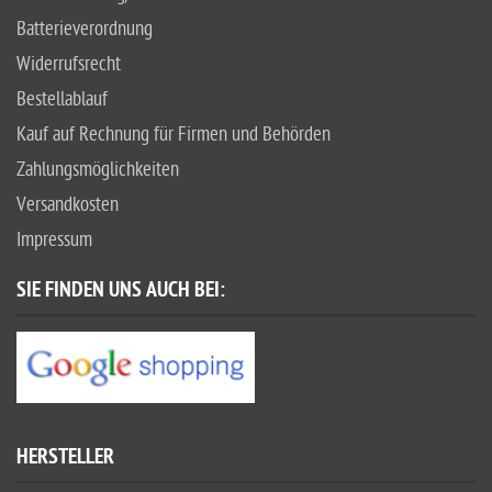
Batterieverordnung
Widerrufsrecht
Bestellablauf
Kauf auf Rechnung für Firmen und Behörden
Zahlungsmöglichkeiten
Versandkosten
Impressum
SIE FINDEN UNS AUCH BEI:
HERSTELLER