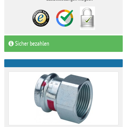
Sicher bezahlen