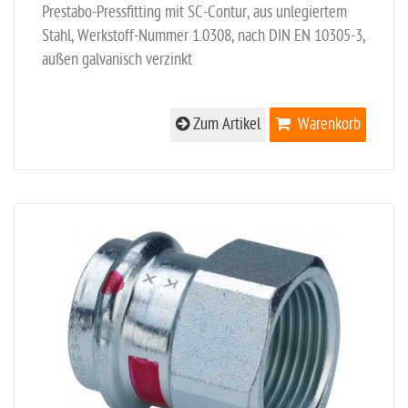
Prestabo-Pressfitting mit SC-Contur, aus unlegiertem
Stahl, Werkstoff-Nummer 1.0308, nach DIN EN 10305-3,
außen galvanisch verzinkt
Zum Artikel
Warenkorb