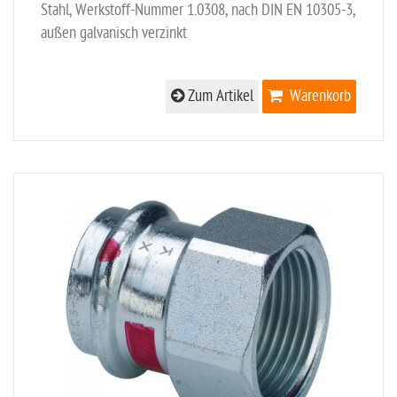
Stahl, Werkstoff-Nummer 1.0308, nach DIN EN 10305-3,
außen galvanisch verzinkt
Zum Artikel
Warenkorb