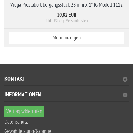
Viega Prestabo Übergangsstück 28 mm x 1" IG Modell 1112
10,82 EUR
inkl. USt
zzgl. Versandkosten
Mehr anzeigen
KONTAKT
INFORMATIONEN
Vertrag widerrufen
Datenschutz
Gewährleistung/Garantie