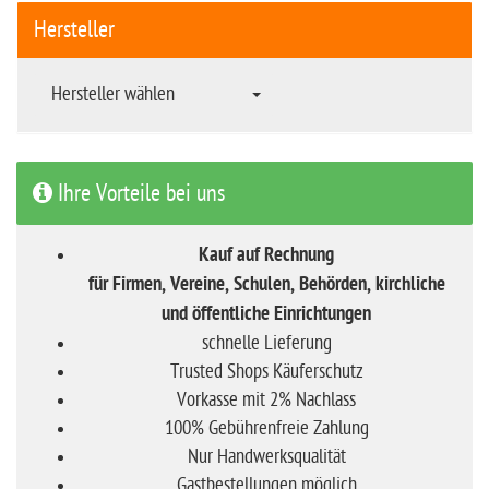
Hersteller
Hersteller wählen
Ihre Vorteile bei uns
Kauf auf Rechnung
für Firmen, Vereine, Schulen, Behörden, kirchliche
und öffentliche Einrichtungen
schnelle Lieferung
Trusted Shops Käuferschutz
Vorkasse mit 2% Nachlass
100% Gebührenfreie Zahlung
Nur Handwerksqualität
Gastbestellungen möglich