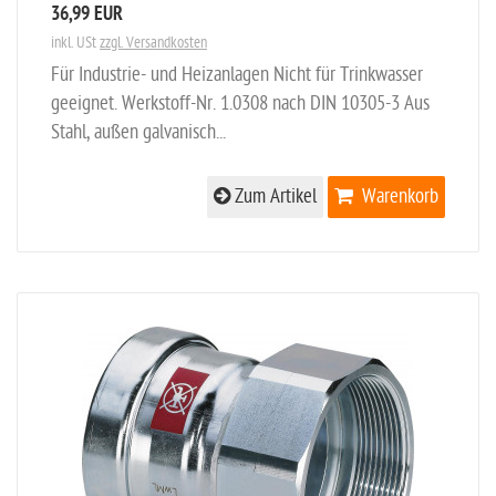
36,99 EUR
inkl. USt
zzgl. Versandkosten
Für Industrie- und Heizanlagen Nicht für Trinkwasser
geeignet. Werkstoff-Nr. 1.0308 nach DIN 10305-3 Aus
Stahl, außen galvanisch...
Zum Artikel
Warenkorb