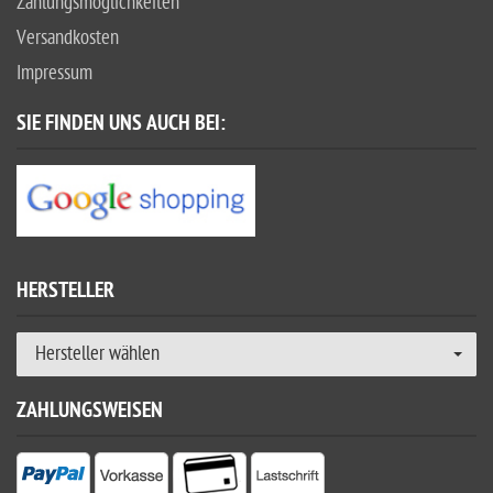
Zahlungsmöglichkeiten
Versandkosten
Impressum
SIE FINDEN UNS AUCH BEI:
HERSTELLER
Hersteller wählen
ZAHLUNGSWEISEN