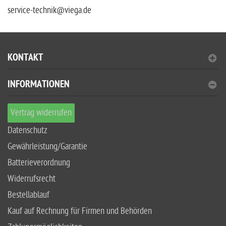
service-technik@viega.de
KONTAKT
INFORMATIONEN
Vertrag widerrufen
Datenschutz
Gewährleistung/Garantie
Batterieverordnung
Widerrufsrecht
Bestellablauf
Kauf auf Rechnung für Firmen und Behörden