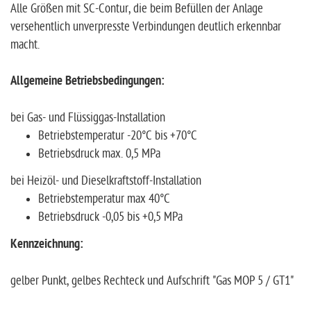
Alle Größen mit SC-Contur, die beim Befüllen der Anlage
versehentlich unverpresste Verbindungen deutlich erkennbar
macht.
Allgemeine Betriebsbedingungen:
bei Gas- und Flüssiggas-Installation
Betriebstemperatur -20°C bis +70°C
Betriebsdruck max. 0,5 MPa
bei Heizöl- und Dieselkraftstoff-Installation
Betriebstemperatur max 40°C
Betriebsdruck -0,05 bis +0,5 MPa
Kennzeichnung:
gelber Punkt, gelbes Rechteck und Aufschrift "Gas MOP 5 / GT1"