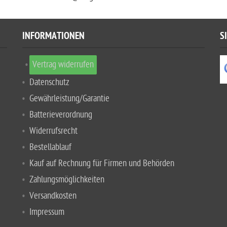
INFORMATIONEN
S
Vertrag widerrufen
Datenschutz
Gewährleistung/Garantie
Batterieverordnung
Widerrufsrecht
Bestellablauf
Kauf auf Rechnung für Firmen und Behörden
Zahlungsmöglichkeiten
Versandkosten
Impressum