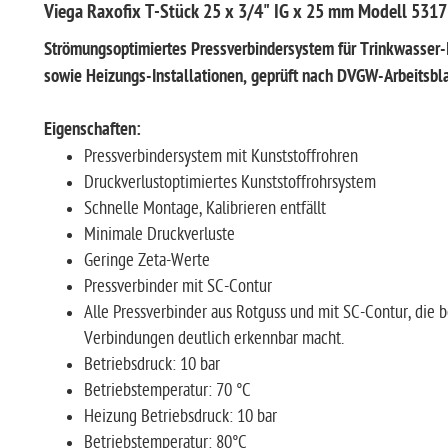
Viega Raxofix T-Stück 25 x 3/4" IG x 25 mm Modell 5317
Strömungsoptimiertes Pressverbindersystem für Trinkwasser
sowie Heizungs-Installationen, geprüft nach DVGW-Arbeitsbl
Eigenschaften:
Pressverbindersystem mit Kunststoffrohren
Druckverlustoptimiertes Kunststoffrohrsystem
Schnelle Montage, Kalibrieren entfällt
Minimale Druckverluste
Geringe Zeta-Werte
Pressverbinder mit SC-Contur
Alle Pressverbinder aus Rotguss und mit SC-Contur, die 
Verbindungen deutlich erkennbar macht.
Betriebsdruck: 10 bar
Betriebstemperatur: 70 °C
Heizung Betriebsdruck: 10 bar
Betriebstemperatur: 80°C