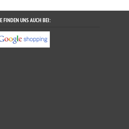
IE FINDEN UNS AUCH BEI: