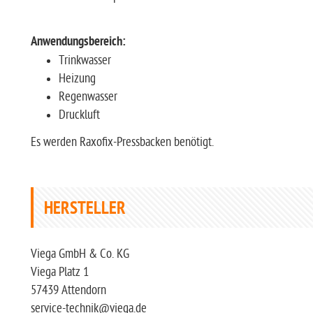
Anwendungsbereich:
Trinkwasser
Heizung
Regenwasser
Druckluft
Es werden Raxofix-Pressbacken benötigt.
HERSTELLER
Viega GmbH & Co. KG
Viega Platz 1
57439 Attendorn
service-technik@viega.de