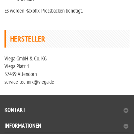
Es werden Raxofix-Pressbacken benötigt.
HERSTELLER
Viega GmbH & Co. KG
Viega Platz 1
57439 Attendorn
service-technik@viega.de
KONTAKT
INFORMATIONEN