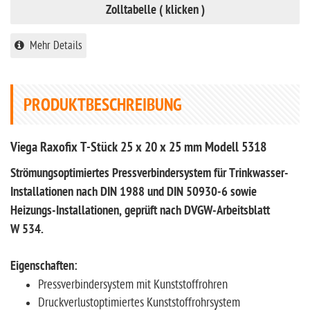
Zolltabelle ( klicken )
Mehr Details
PRODUKTBESCHREIBUNG
Viega Raxofix T-Stück 25 x 20 x 25 mm Modell 5318
Strömungsoptimiertes Pressverbindersystem für Trinkwasser-
Installationen nach DIN 1988 und DIN 50930‑6 sowie
Heizungs-Installationen, geprüft nach DVGW-Arbeitsblatt
W 534.
Eigenschaften:
Pressverbindersystem mit Kunststoffrohren
Druckverlustoptimiertes Kunststoffrohrsystem