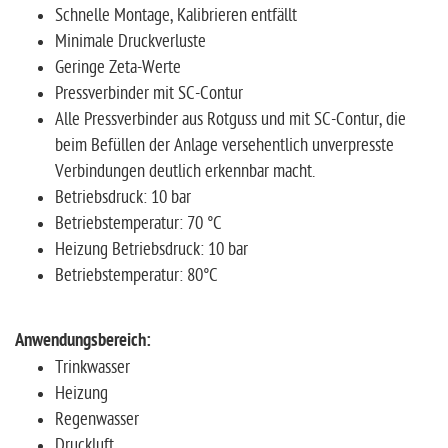
Schnelle Montage, Kalibrieren entfällt
Minimale Druckverluste
Geringe Zeta-Werte
Pressverbinder mit SC-Contur
Alle Pressverbinder aus Rotguss und mit SC-Contur, die
beim Befüllen der Anlage versehentlich unverpresste
Verbindungen deutlich erkennbar macht.
Betriebsdruck: 10 bar
Betriebstemperatur: 70 °C
Heizung Betriebsdruck: 10 bar
Betriebstemperatur: 80°C
Anwendungsbereich:
Trinkwasser
Heizung
Regenwasser
Druckluft