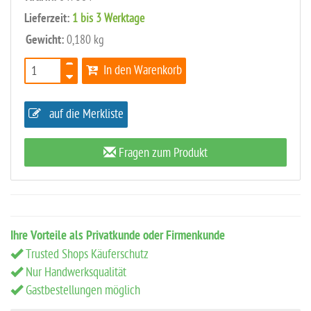
Lieferzeit:
1 bis 3 Werktage
Gewicht:
0,180 kg
In den Warenkorb
auf die Merkliste
Fragen zum Produkt
Ihre Vorteile als Privatkunde oder Firmenkunde
Trusted Shops Käuferschutz
Nur Handwerksqualität
Gastbestellungen möglich