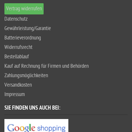
Vertrag widerrufen
Datenschutz
Gewährleistung/Garantie
Batterieverordnung
Widerrufsrecht
Bestellablauf
Kauf auf Rechnung für Firmen und Behörden
Zahlungsmöglichkeiten
Versandkosten
Impressum
SIE FINDEN UNS AUCH BEI: