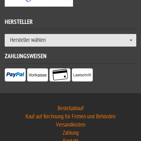
HERSTELLER
Hersteller wählen
ZAHLUNGSWEISEN
Bestellablauf
Kauf auf Rechnung für Firmen und Behörden
Versandkosten
Zahlung