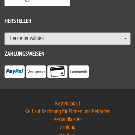
HERSTELLER
Hersteller wählen
ZAHLUNGSWEISEN
Bestellablauf
Kauf auf Rechnung für Firmen und Behörden
Versandkosten
Zahlung