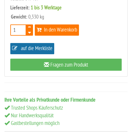
Lieferzeit:
1 bis 3 Werktage
Gewicht:
0,330 kg
In den Warenkorb
auf die Merkliste
Fragen zum Produkt
Ihre Vorteile als Privatkunde oder Firmenkunde
Trusted Shops Käuferschutz
Nur Handwerksqualität
Gastbestellungen möglich