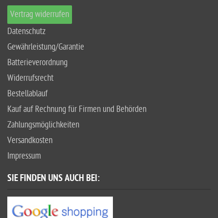
Vertrag widerrufen
Datenschutz
Gewährleistung/Garantie
Batterieverordnung
Widerrufsrecht
Bestellablauf
Kauf auf Rechnung für Firmen und Behörden
Zahlungsmöglichkeiten
Versandkosten
Impressum
SIE FINDEN UNS AUCH BEI: