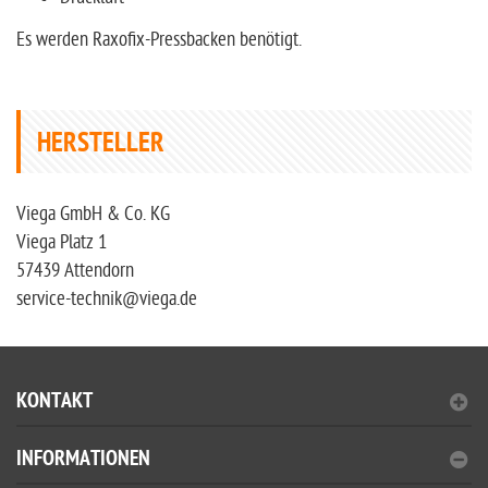
Es werden Raxofix-Pressbacken benötigt.
HERSTELLER
Viega GmbH & Co. KG
Viega Platz 1
57439 Attendorn
service-technik@viega.de
KONTAKT
INFORMATIONEN