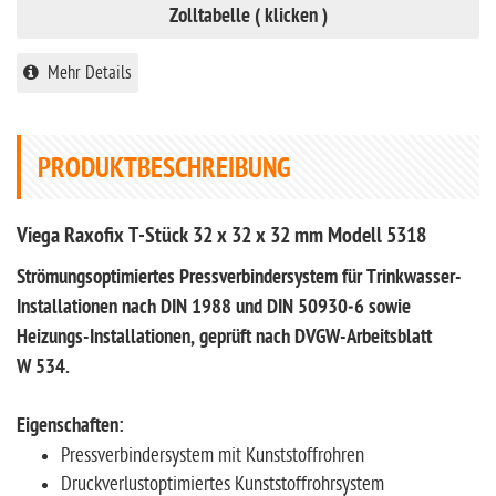
Zolltabelle ( klicken )
Mehr Details
PRODUKTBESCHREIBUNG
Viega Raxofix T-Stück 32 x 32 x 32 mm Modell 5318
Strömungsoptimiertes Pressverbindersystem für Trinkwasser-
Installationen nach DIN 1988 und DIN 50930‑6 sowie
Heizungs-Installationen, geprüft nach DVGW-Arbeitsblatt
W 534.
Eigenschaften:
Pressverbindersystem mit Kunststoffrohren
Druckverlustoptimiertes Kunststoffrohrsystem