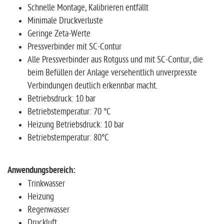
Schnelle Montage, Kalibrieren entfällt
Minimale Druckverluste
Geringe Zeta-Werte
Pressverbinder mit SC-Contur
Alle Pressverbinder aus Rotguss und mit SC-Contur, die
beim Befüllen der Anlage versehentlich unverpresste
Verbindungen deutlich erkennbar macht.
Betriebsdruck: 10 bar
Betriebstemperatur: 70 °C
Heizung Betriebsdruck: 10 bar
Betriebstemperatur: 80°C
Anwendungsbereich:
Trinkwasser
Heizung
Regenwasser
Druckluft