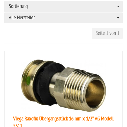
Sortierung
Alle Hersteller
Seite 1 von 1
Viega Raxofix Übergangsstück 16 mm x 1/2" AG Modell
5311