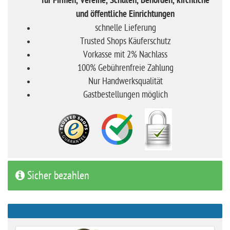
für Firmen, Vereine, Schulen, Behörden, kirchliche
und öffentliche Einrichtungen
schnelle Lieferung
Trusted Shops Käuferschutz
Vorkasse mit 2% Nachlass
100% Gebührenfreie Zahlung
Nur Handwerksqualität
Gastbestellungen möglich
Sicher bezahlen