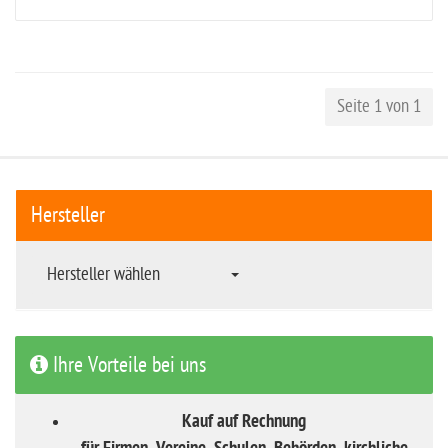
Seite 1 von 1
Hersteller
Hersteller wählen
Ihre Vorteile bei uns
Kauf auf Rechnung