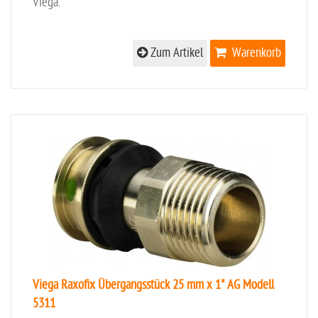
Viega.
Zum Artikel
Warenkorb
Viega Raxofix Übergangsstück 25 mm x 1" AG Modell
5311