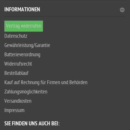
INFORMATIONEN
Vertrag widerrufen
Datenschutz
Gewährleistung/Garantie
Batterieverordnung
Widerrufsrecht
Bestellablauf
Kauf auf Rechnung für Firmen und Behörden
Zahlungsmöglichkeiten
Versandkosten
Impressum
SIE FINDEN UNS AUCH BEI: