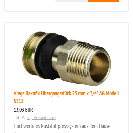
Viega Raxofix Übergangsstück 25 mm x 3/4" AG Modell
5311
13,03 EUR
inkl. USt
zzgl. Versandkosten
Hochwertiges Kuststoffpresssystem aus dem Hause