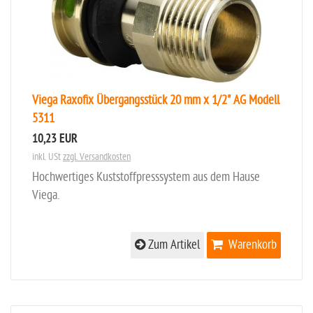
Viega Raxofix Übergangsstück 20 mm x 1/2" AG Modell
5311
10,23 EUR
inkl. USt
zzgl. Versandkosten
Hochwertiges Kuststoffpresssystem aus dem Hause
Viega.
Zum Artikel
Warenkorb