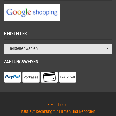
HERSTELLER
Hersteller wählen
ZAHLUNGSWEISEN
Bestellablauf
Kauf auf Rechnung für Firmen und Behörden