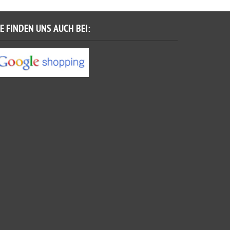
IE FINDEN UNS AUCH BEI: