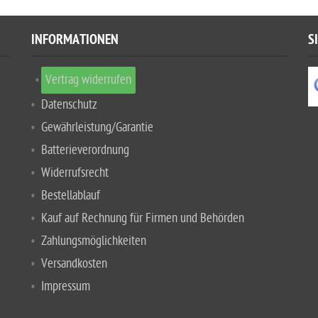
INFORMATIONEN
S
Vertrag widerrufen
Datenschutz
Gewährleistung/Garantie
Batterieverordnung
Widerrufsrecht
Bestellablauf
Kauf auf Rechnung für Firmen und Behörden
Zahlungsmöglichkeiten
Versandkosten
Impressum