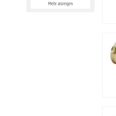
Mehr anzeigen