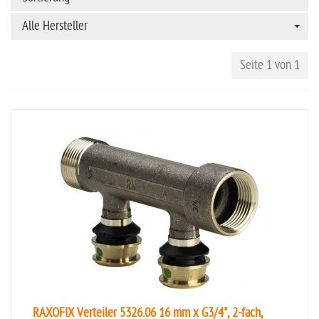
Alle Hersteller
Seite 1 von 1
RAXOFIX Verteiler 5326.06 16 mm x G3/4", 2-fach,