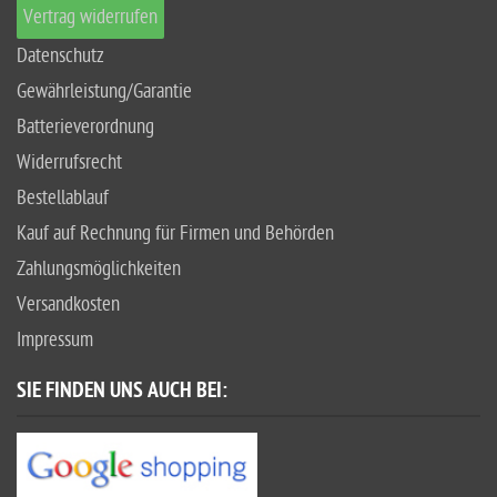
Vertrag widerrufen
Datenschutz
Gewährleistung/Garantie
Batterieverordnung
Widerrufsrecht
Bestellablauf
Kauf auf Rechnung für Firmen und Behörden
Zahlungsmöglichkeiten
Versandkosten
Impressum
SIE FINDEN UNS AUCH BEI: