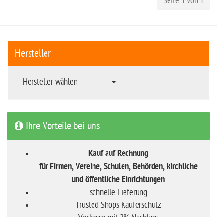
Seite 1 von 1
Hersteller
Hersteller wählen
Ihre Vorteile bei uns
Kauf auf Rechnung
für Firmen, Vereine, Schulen, Behörden, kirchliche
und öffentliche Einrichtungen
schnelle Lieferung
Trusted Shops Käuferschutz