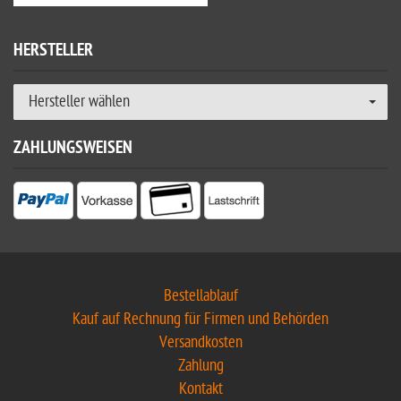
HERSTELLER
Hersteller wählen
ZAHLUNGSWEISEN
Bestellablauf
Kauf auf Rechnung für Firmen und Behörden
Versandkosten
Zahlung
Kontakt