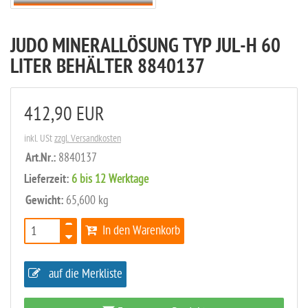
JUDO MINERALLÖSUNG TYP JUL-H 60
LITER BEHÄLTER 8840137
412,90 EUR
inkl. USt
zzgl. Versandkosten
Art.Nr.:
8840137
Lieferzeit:
6 bis 12 Werktage
Gewicht:
65,600 kg
In den Warenkorb
auf die Merkliste