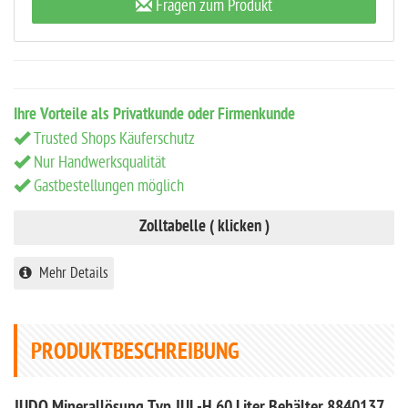
Fragen zum Produkt
Ihre Vorteile als Privatkunde oder Firmenkunde
Trusted Shops Käuferschutz
Nur Handwerksqualität
Gastbestellungen möglich
Zolltabelle ( klicken )
Mehr Details
PRODUKTBESCHREIBUNG