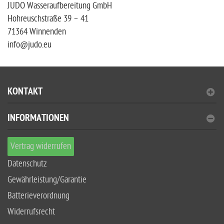
JUDO Wasseraufbereitung GmbH
Hohreuschstraße 39 – 41
71364 Winnenden
info@judo.eu
KONTAKT
INFORMATIONEN
Vertrag widerrufen
Datenschutz
Gewährleistung/Garantie
Batterieverordnung
Widerrufsrecht