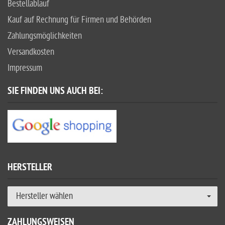
Bestellablauf
Kauf auf Rechnung für Firmen und Behörden
Zahlungsmöglichkeiten
Versandkosten
Impressum
SIE FINDEN UNS AUCH BEI:
HERSTELLER
Hersteller wählen
ZAHLUNGSWEISEN