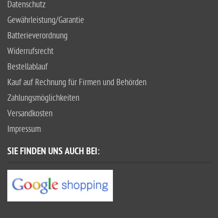
Datenschutz
Gewährleistung/Garantie
Batterieverordnung
Widerrufsrecht
Bestellablauf
Kauf auf Rechnung für Firmen und Behörden
Zahlungsmöglichkeiten
Versandkosten
Impressum
SIE FINDEN UNS AUCH BEI: