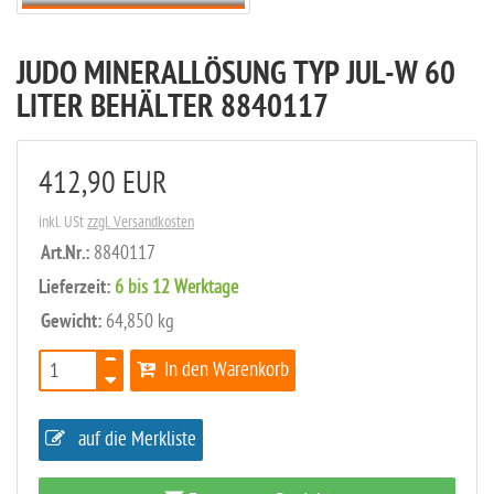
JUDO MINERALLÖSUNG TYP JUL-W 60
LITER BEHÄLTER 8840117
412,90 EUR
inkl. USt
zzgl. Versandkosten
Art.Nr.:
8840117
Lieferzeit:
6 bis 12 Werktage
Gewicht:
64,850 kg
In den Warenkorb
auf die Merkliste