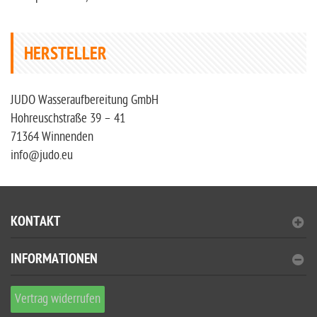
HERSTELLER
JUDO Wasseraufbereitung GmbH
Hohreuschstraße 39 – 41
71364 Winnenden
info@judo.eu
KONTAKT
INFORMATIONEN
Vertrag widerrufen