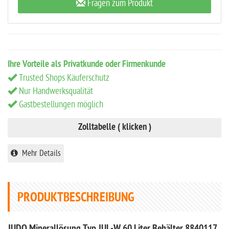
Fragen zum Produkt
Ihre Vorteile als Privatkunde oder Firmenkunde
Trusted Shops Käuferschutz
Nur Handwerksqualität
Gastbestellungen möglich
Zolltabelle ( klicken )
Mehr Details
PRODUKTBESCHREIBUNG