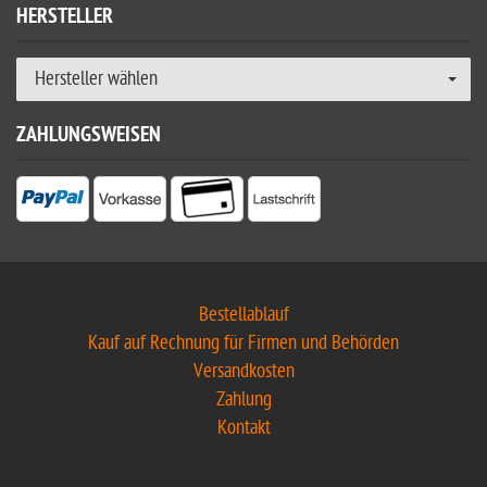
HERSTELLER
Hersteller wählen
ZAHLUNGSWEISEN
Bestellablauf
Kauf auf Rechnung für Firmen und Behörden
Versandkosten
Zahlung
Kontakt