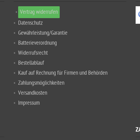
Vertrag widerrufen
Datenschutz
Gewährleistung/Garantie
Batterieverordnung
Widerrufsrecht
Bestellablauf
Kauf auf Rechnung für Firmen und Behörden
Zahlungsmöglichkeiten
Versandkosten
Impressum
Z