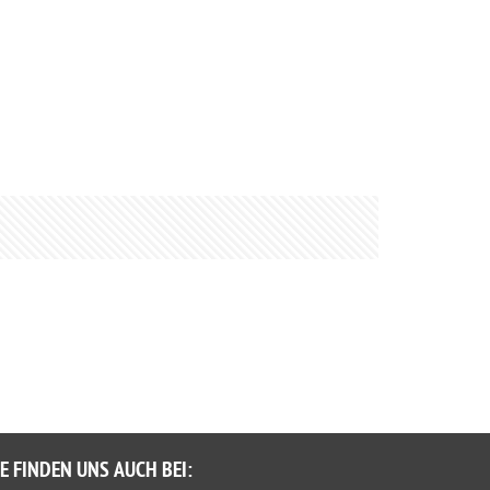
IE FINDEN UNS AUCH BEI: