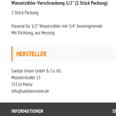
Wasserzähler-Verschraubung 1/2" (2 Stück Packung)
2 Stück Packung.
Passend für 1/2" Wasserzähler mit 3/4" Aussengewinde
Mit Dichtung, aus Messing
HERSTELLER
Sanitär-Union GmbH & Co. KG
Münsterstraße 13
55116 Mainz
info@sanitaerunion.de
INFORMATIONEN
S