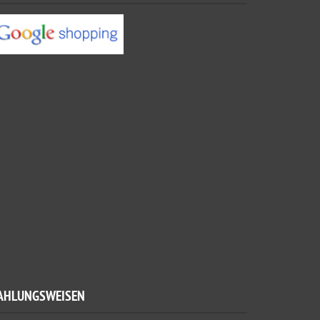
AHLUNGSWEISEN