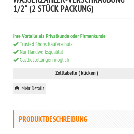
WASSERZÄHLER-VERSCHRAUBUNG
1/2" (2 STÜCK PACKUNG)
Ihre Vorteile als Privatkunde oder Firmenkunde
Trusted Shops Käuferschutz
Nur Handwerksqualität
Gastbestellungen möglich
Zolltabelle ( klicken )
Mehr Details
PRODUKTBESCHREIBUNG