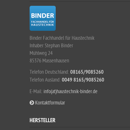
Binder Fachhandel für Haustechnik
Inhaber Stephan Binder
Mühlweg 24
85376 Massenhausen
Telefon Deutschland:
08165/9085260
Telefon Ausland:
0049 8165/9085260
E-Mail:
info(at)haustechnik-binder.de
Kontaktformular
HERSTELLER