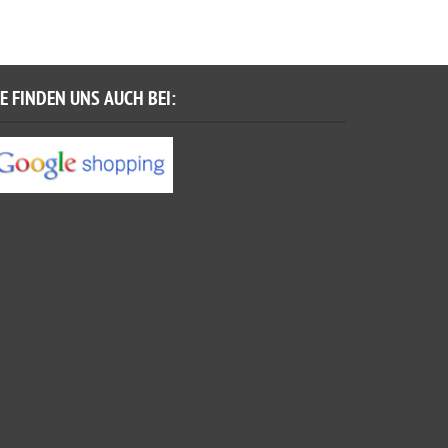
IE FINDEN UNS AUCH BEI: