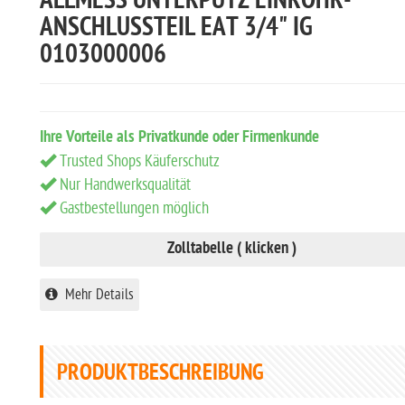
ALLMESS UNTERPUTZ EINROHR-
ANSCHLUSSTEIL EAT 3/4" IG
0103000006
Ihre Vorteile als Privatkunde oder Firmenkunde
Trusted Shops Käuferschutz
Nur Handwerksqualität
Gastbestellungen möglich
Zolltabelle ( klicken )
Mehr Details
PRODUKTBESCHREIBUNG