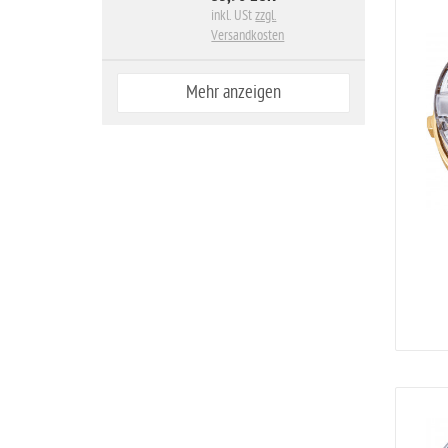
inkl. USt
zzgl.
Versandkosten
Mehr anzeigen