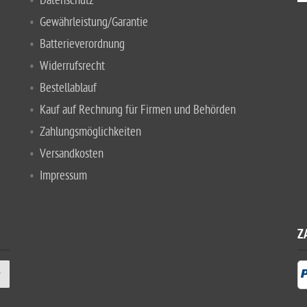
Datenschutz
Gewährleistung/Garantie
Batterieverordnung
Widerrufsrecht
Bestellablauf
Kauf auf Rechnung für Firmen und Behörden
Zahlungsmöglichkeiten
Versandkosten
Impressum
Z