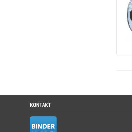
KONTAKT