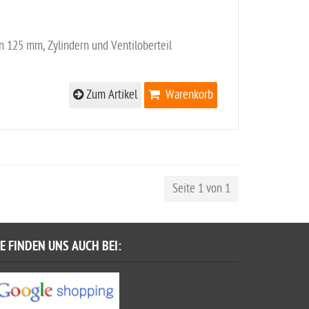
en 125 mm, Zylindern und Ventiloberteil
Zum Artikel
Warenkorb
Seite 1 von 1
IE FINDEN UNS AUCH BEI: