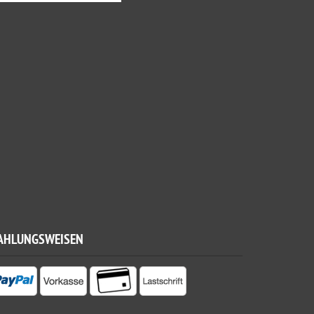
AHLUNGSWEISEN