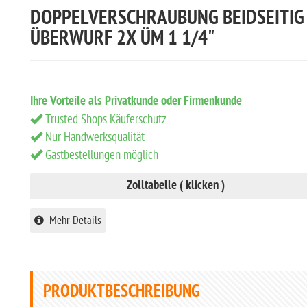
DOPPELVERSCHRAUBUNG BEIDSEITIG
ÜBERWURF 2X ÜM 1 1/4"
Ihre Vorteile als Privatkunde oder Firmenkunde
Trusted Shops Käuferschutz
Nur Handwerksqualität
Gastbestellungen möglich
Zolltabelle ( klicken )
Mehr Details
PRODUKTBESCHREIBUNG