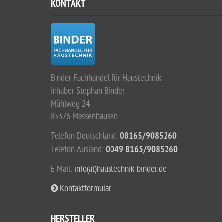
KONTAKT
Binder Fachhandel für Haustechnik
Inhaber Stephan Binder
Mühlweg 24
85376 Massenhausen
Telefon Deutschland:
08165/9085260
Telefon Ausland:
0049 8165/9085260
E-Mail:
info(at)haustechnik-binder.de
Kontaktformular
HERSTELLER