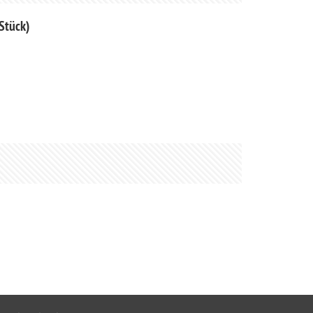
Stück)