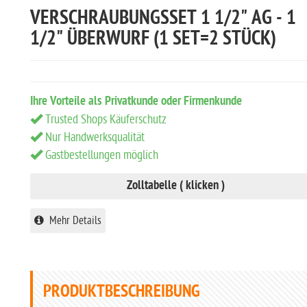
VERSCHRAUBUNGSSET 1 1/2" AG - 1
1/2" ÜBERWURF (1 SET=2 STÜCK)
Ihre Vorteile als Privatkunde oder Firmenkunde
Trusted Shops Käuferschutz
Nur Handwerksqualität
Gastbestellungen möglich
Zolltabelle ( klicken )
Mehr Details
PRODUKTBESCHREIBUNG