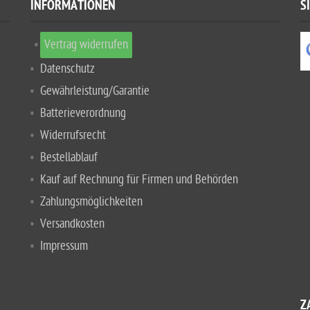
INFORMATIONEN
S
Vertrag widerrufen
Datenschutz
Gewährleistung/Garantie
Batterieverordnung
Widerrufsrecht
Bestellablauf
Kauf auf Rechnung für Firmen und Behörden
Zahlungsmöglichkeiten
Versandkosten
Impressum
Z