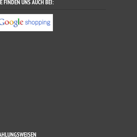
IE FINDEN UNS AUCH BEI:
AHLUNGSWEISEN