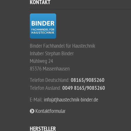
KONTAKT
Binder Fachhandel für Haustechnik
Inhaber Stephan Binder
Mühlweg 24
85376 Massenhausen
Telefon Deutschland:
08165/9085260
Telefon Ausland:
0049 8165/9085260
E-Mail:
info(at)haustechnik-binder.de
Kontaktformular
HERSTELLER