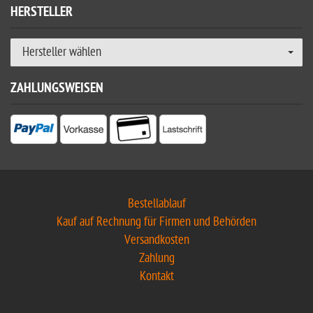
HERSTELLER
Hersteller wählen
ZAHLUNGSWEISEN
Bestellablauf
Kauf auf Rechnung für Firmen und Behörden
Versandkosten
Zahlung
Kontakt