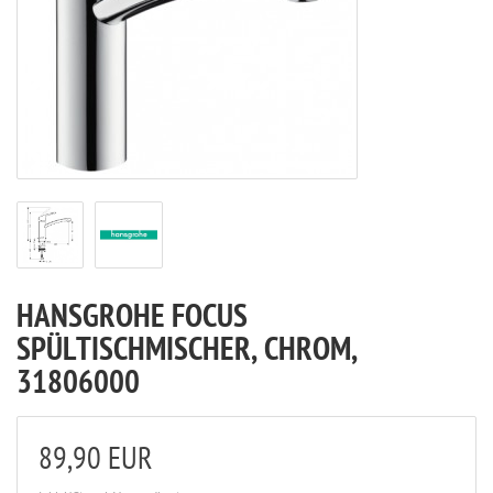
HANSGROHE FOCUS
SPÜLTISCHMISCHER, CHROM,
31806000
89,90 EUR