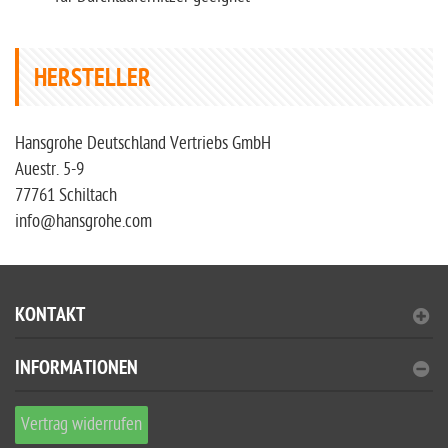
HERSTELLER
Hansgrohe Deutschland Vertriebs GmbH
Auestr. 5-9
77761 Schiltach
info@hansgrohe.com
KONTAKT
INFORMATIONEN
Vertrag widerrufen