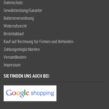
Datenschutz
Gewährleistung/Garantie
Batterieverordnung
Widerrufsrecht
Bestellablauf
Kauf auf Rechnung für Firmen und Behörden
Zahlungsmöglichkeiten
Versandkosten
Impressum
SIE FINDEN UNS AUCH BEI: