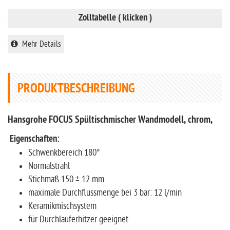
Zolltabelle ( klicken )
Mehr Details
PRODUKTBESCHREIBUNG
Hansgrohe FOCUS Spültischmischer Wandmodell, chrom,
Eigenschaften:
Schwenkbereich 180°
Normalstrahl
Stichmaß 150 ± 12 mm
maximale Durchflussmenge bei 3 bar: 12 l/min
Keramikmischsystem
für Durchlauferhitzer geeignet