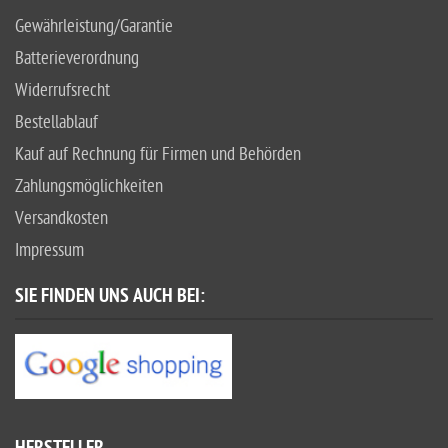
Gewährleistung/Garantie
Batterieverordnung
Widerrufsrecht
Bestellablauf
Kauf auf Rechnung für Firmen und Behörden
Zahlungsmöglichkeiten
Versandkosten
Impressum
SIE FINDEN UNS AUCH BEI: