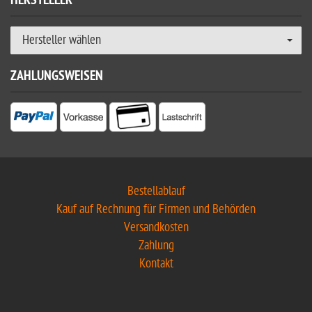
HERSTELLER
Hersteller wählen
ZAHLUNGSWEISEN
Bestellablauf
Kauf auf Rechnung für Firmen und Behörden
Versandkosten
Zahlung
Kontakt