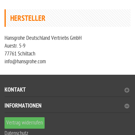
HERSTELLER
Hansgrohe Deutschland Vertriebs GmbH
Auestr. 5-9
77761 Schiltach
info@hansgrohe.com
KONTAKT
INFORMATIONEN
Vertrag widerrufen
Datenschutz