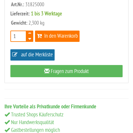
Art.Nr.:
31825000
Lieferzeit:
1 bis 3 Werktage
Gewicht:
2,300 kg
In den Warenkorb
auf die Merkliste
Fragen zum Produkt
Ihre Vorteile als Privatkunde oder Firmenkunde
Trusted Shops Käuferschutz
Nur Handwerksqualität
Gastbestellungen möglich