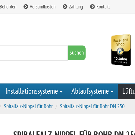
 Behörden
Versandkosten
Zahlung
Kontakt
Suchen
Installationssysteme
Ablaufsysteme
Lüft
Spiralfalz-Nippel für Rohr
Spiralfalz-Nippel für Rohr DN 250