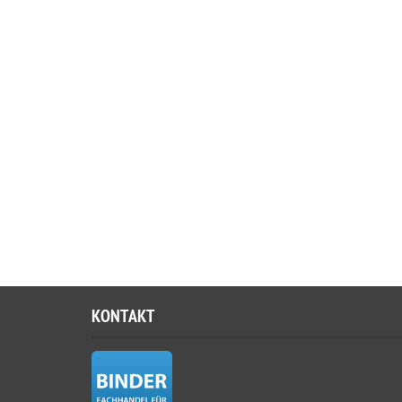
KONTAKT