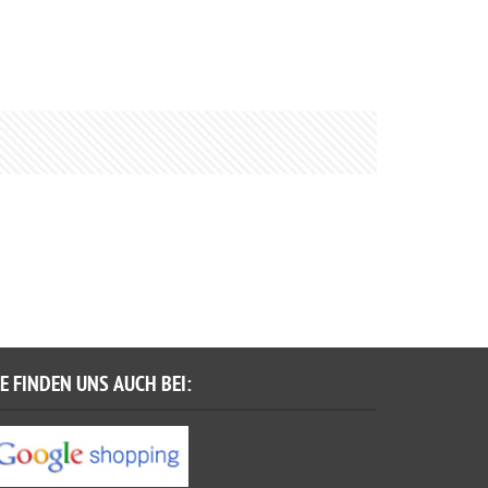
IE FINDEN UNS AUCH BEI: