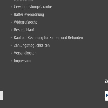
Gewährleistung/Garantie
Batterieverordnung
Widerrufsrecht
Bestellablauf
Kauf auf Rechnung für Firmen und Behörden
Zahlungsmöglichkeiten
Versandkosten
Impressum
Z