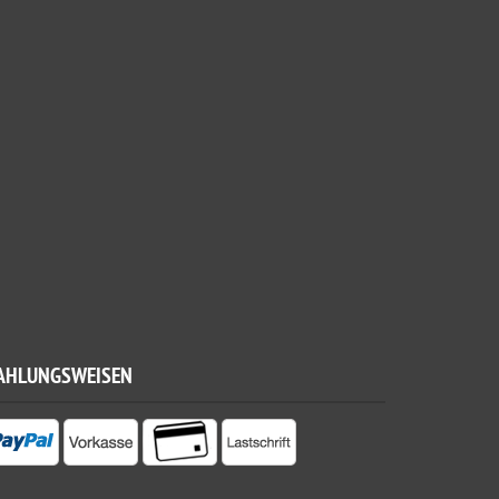
AHLUNGSWEISEN