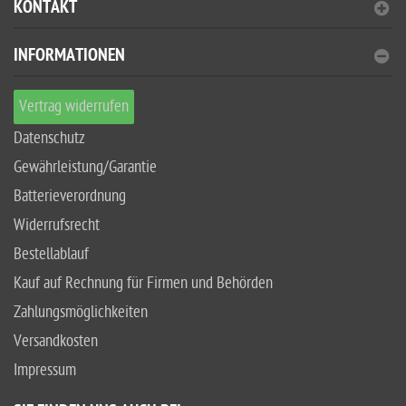
KONTAKT
INFORMATIONEN
Vertrag widerrufen
Datenschutz
Gewährleistung/Garantie
Batterieverordnung
Widerrufsrecht
Bestellablauf
Kauf auf Rechnung für Firmen und Behörden
Zahlungsmöglichkeiten
Versandkosten
Impressum