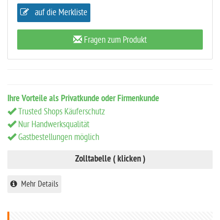
auf die Merkliste
Fragen zum Produkt
Ihre Vorteile als Privatkunde oder Firmenkunde
Trusted Shops Käuferschutz
Nur Handwerksqualität
Gastbestellungen möglich
Zolltabelle ( klicken )
Mehr Details