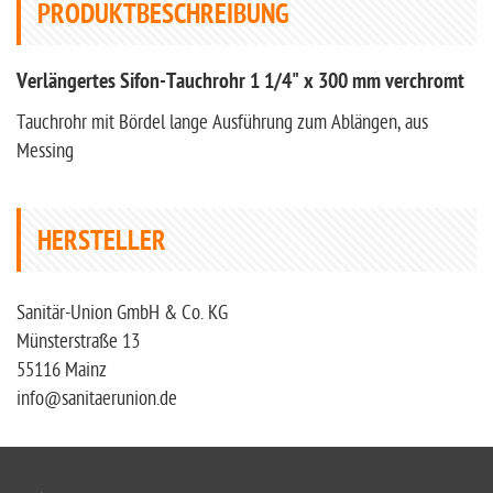
PRODUKTBESCHREIBUNG
Verlängertes Sifon-Tauchrohr 1 1/4" x 300 mm verchromt
Tauchrohr mit Bördel lange Ausführung zum Ablängen, aus
Messing
HERSTELLER
Sanitär-Union GmbH & Co. KG
Münsterstraße 13
55116 Mainz
info@sanitaerunion.de