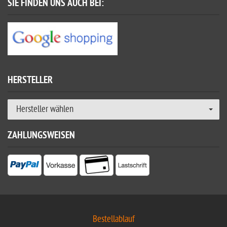
SIE FINDEN UNS AUCH BEI:
HERSTELLER
Hersteller wählen
ZAHLUNGSWEISEN
Bestellablauf