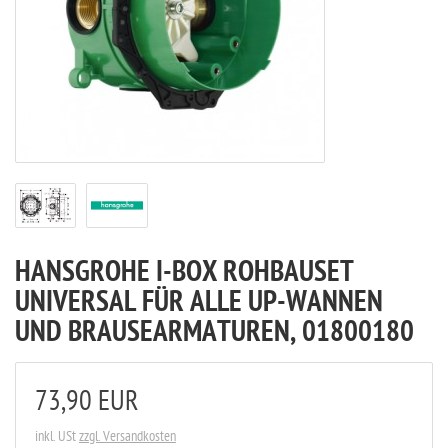
HANSGROHE I-BOX ROHBAUSET
UNIVERSAL FÜR ALLE UP-WANNEN
UND BRAUSEARMATUREN, 01800180
73,90 EUR
inkl. USt
zzgl. Versandkosten