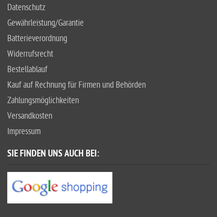
Datenschutz
Gewährleistung/Garantie
Batterieverordnung
Widerrufsrecht
Bestellablauf
Kauf auf Rechnung für Firmen und Behörden
Zahlungsmöglichkeiten
Versandkosten
Impressum
SIE FINDEN UNS AUCH BEI: