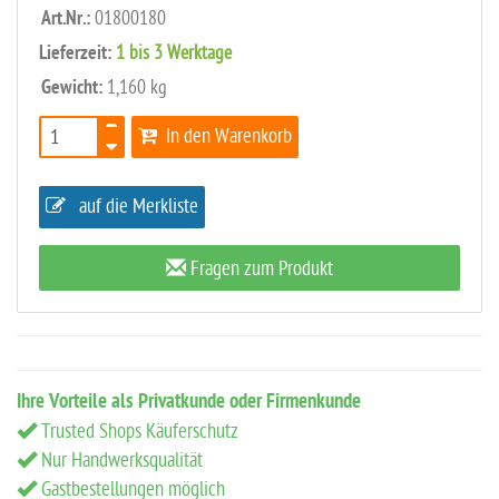
Art.Nr.:
01800180
Lieferzeit:
1 bis 3 Werktage
Gewicht:
1,160 kg
In den Warenkorb
auf die Merkliste
Fragen zum Produkt
Ihre Vorteile als Privatkunde oder Firmenkunde
Trusted Shops Käuferschutz
Nur Handwerksqualität
Gastbestellungen möglich