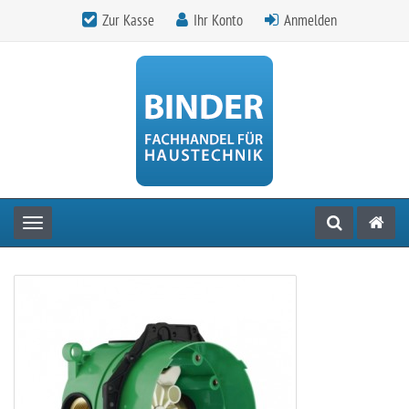
Zur Kasse
Ihr Konto
Anmelden
Toggle navigation