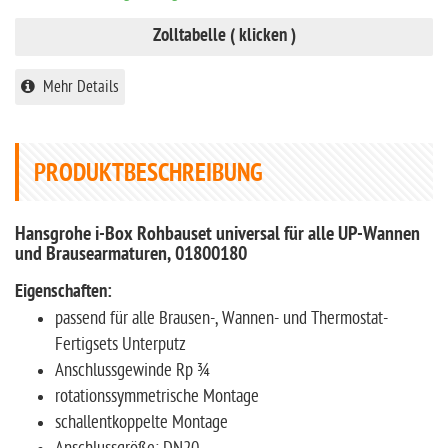
Zolltabelle ( klicken )
Mehr Details
PRODUKTBESCHREIBUNG
Hansgrohe i-Box Rohbauset universal für alle UP-Wannen
und Brausearmaturen, 01800180
Eigenschaften:
passend für alle Brausen-, Wannen- und Thermostat-
Fertigsets Unterputz
Anschlussgewinde Rp ¾
rotationssymmetrische Montage
schallentkoppelte Montage