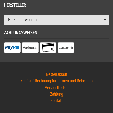
HERSTELLER
Hersteller wählen
ZAHLUNGSWEISEN
Bestellablauf
Kauf auf Rechnung für Firmen und Behörden
Versandkosten
Zahlung
Kontakt