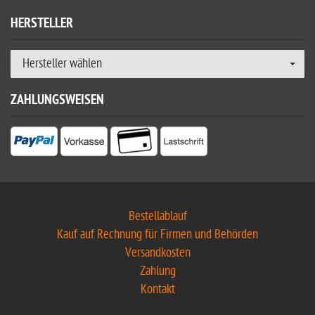
HERSTELLER
Hersteller wählen
ZAHLUNGSWEISEN
Bestellablauf
Kauf auf Rechnung für Firmen und Behörden
Versandkosten
Zahlung
Kontakt