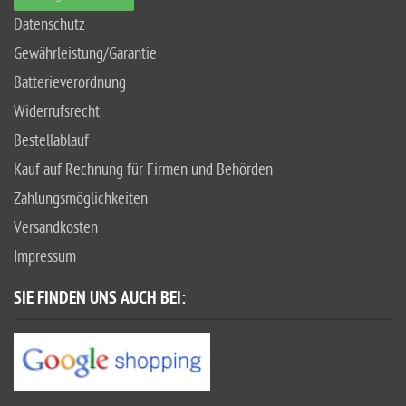
Datenschutz
Gewährleistung/Garantie
Batterieverordnung
Widerrufsrecht
Bestellablauf
Kauf auf Rechnung für Firmen und Behörden
Zahlungsmöglichkeiten
Versandkosten
Impressum
SIE FINDEN UNS AUCH BEI: