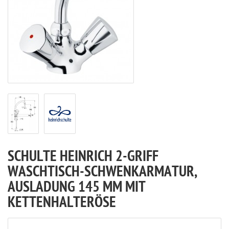
SCHULTE HEINRICH 2-GRIFF
WASCHTISCH-SCHWENKARMATUR,
AUSLADUNG 145 MM MIT
KETTENHALTERÖSE