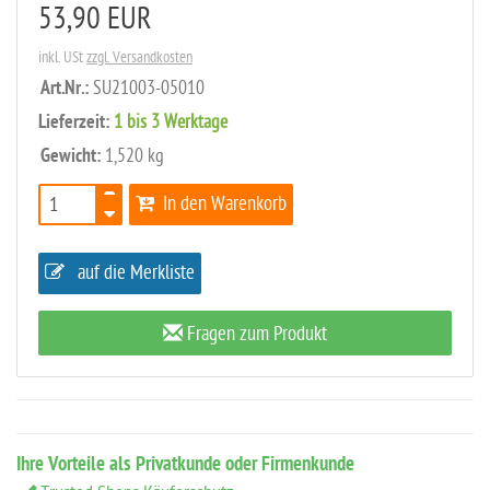
53,90 EUR
inkl. USt
zzgl. Versandkosten
Art.Nr.:
SU21003-05010
Lieferzeit:
1 bis 3 Werktage
Gewicht:
1,520 kg
In den Warenkorb
auf die Merkliste
Fragen zum Produkt
Ihre Vorteile als Privatkunde oder Firmenkunde