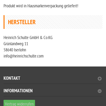
Produkt wird in Hausmarkenverpackung geliefert!
HERSTELLER
Heinrich Schulte GmbH & Co.KG
Grünlandweg 11
58640 Iserlohn
info@heinrichschulte.com
KONTAKT
INFORMATIONEN
Vertrag widerrufen