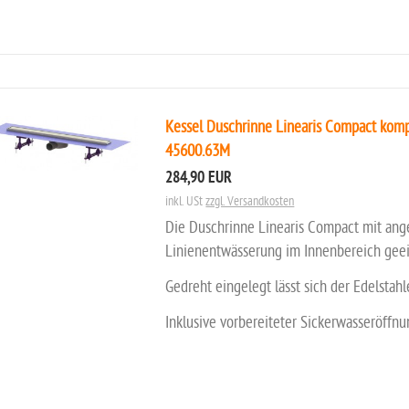
Kessel Duschrinne Linearis Compact kompl
45600.63M
284,90 EUR
inkl. USt
zzgl. Versandkosten
Die Duschrinne Linearis Compact mit ang
Linienentwässerung im Innenbereich geei
Gedreht eingelegt lässt sich der Edelstahl
Inklusive vorbereiteter Sickerwasseröffn