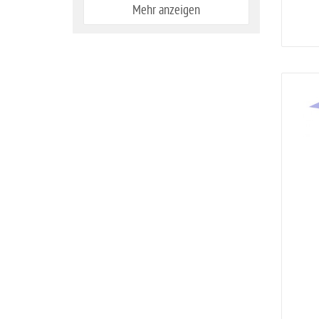
Mehr anzeigen