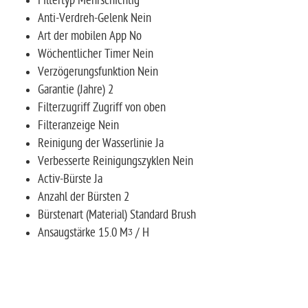
Filtertyp Mehrschichtig
Anti-Verdreh-Gelenk Nein
Art der mobilen App No
Wöchentlicher Timer Nein
Verzögerungsfunktion Nein
Garantie (Jahre) 2
Filterzugriff Zugriff von oben
Filteranzeige Nein
Reinigung der Wasserlinie Ja
Verbesserte Reinigungszyklen Nein
Activ-Bürste Ja
Anzahl der Bürsten 2
Bürstenart (Material) Standard Brush
Ansaugstärke 15.0 Mᶾ / H