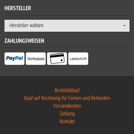
HERSTELLER
Hersteller wählen
ZAHLUNGSWEISEN
Bestellablauf
Kauf auf Rechnung für Firmen und Behörden
Versandkosten
Zahlung
Kontakt