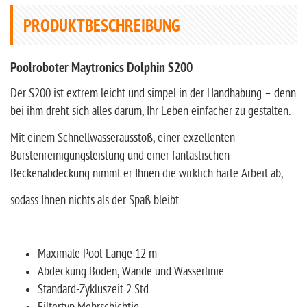
PRODUKTBESCHREIBUNG
Poolroboter Maytronics Dolphin S200
Der S200 ist extrem leicht und simpel in der Handhabung – denn
bei ihm dreht sich alles darum, Ihr Leben einfacher zu gestalten.
Mit einem Schnellwasserausstoß, einer exzellenten
Bürstenreinigungsleistung und einer fantastischen
Beckenabdeckung nimmt er Ihnen die wirklich harte Arbeit ab,
sodass Ihnen nichts als der Spaß bleibt.
Maximale Pool-Länge 12 m
Abdeckung Boden, Wände und Wasserlinie
Standard-Zykluszeit 2 Std