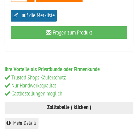
auf die Merkliste
Fragen zum Produkt
Ihre Vorteile als Privatkunde oder Firmenkunde
Trusted Shops Käuferschutz
Nur Handwerksqualität
Gastbestellungen möglich
Zolltabelle ( klicken )
Mehr Details