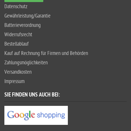
Datenschutz
Gewährleistung/Garantie
Batterieverordnung
Widerrufsrecht
Bestellablauf
Kauf auf Rechnung für Firmen und Behörden
Zahlungsmöglichkeiten
Versandkosten
Impressum
SIE FINDEN UNS AUCH BEI: